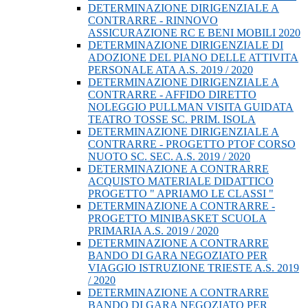
DETERMINAZIONE DIRIGENZIALE A
CONTRARRE - RINNOVO
ASSICURAZIONE RC E BENI MOBILI 2020
DETERMINAZIONE DIRIGENZIALE DI
ADOZIONE DEL PIANO DELLE ATTIVITA
PERSONALE ATA A.S. 2019 / 2020
DETERMINAZIONE DIRIGENZIALE A
CONTRARRE - AFFIDO DIRETTO
NOLEGGIO PULLMAN VISITA GUIDATA
TEATRO TOSSE SC. PRIM. ISOLA
DETERMINAZIONE DIRIGENZIALE A
CONTRARRE - PROGETTO PTOF CORSO
NUOTO SC. SEC. A.S. 2019 / 2020
DETERMINAZIONE A CONTRARRE
ACQUISTO MATERIALE DIDATTICO
PROGETTO " APRIAMO LE CLASSI "
DETERMINAZIONE A CONTRARRE -
PROGETTO MINIBASKET SCUOLA
PRIMARIA A.S. 2019 / 2020
DETERMINAZIONE A CONTRARRE
BANDO DI GARA NEGOZIATO PER
VIAGGIO ISTRUZIONE TRIESTE A.S. 2019
/ 2020
DETERMINAZIONE A CONTRARRE
BANDO DI GARA NEGOZIATO PER