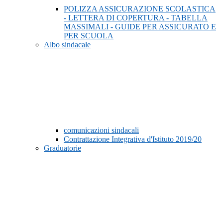
POLIZZA ASSICURAZIONE SCOLASTICA
- LETTERA DI COPERTURA - TABELLA
MASSIMALI - GUIDE PER ASSICURATO E
PER SCUOLA
Albo sindacale
comunicazioni sindacali
Contrattazione Integrativa d'Istituto 2019/20
Graduatorie