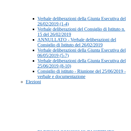
Verbale deliberazioni della Giunta Esecutiva del
26/02/2019 (1-4)
Verbale deliberazioni del Consiglio di Istituto n.
15 del 26/02/2019
ANNULLATO - Verbale deliberazioni del
Consiglio di Istituto del 26/02/2019
Verbale deliberazioni della Giunta Esecutiva del
06/05/2019 (5-7)
Verbale deliberazioni della Giunta Esecutiva del
25/06/2019 (8-10)
Consiglio di istituto - Riunione del 25/06/2019 -
verbale e documentazione
Elezioni