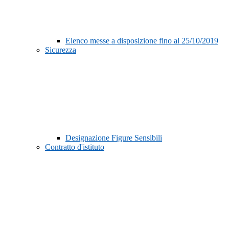
Elenco messe a disposizione fino al 25/10/2019
Sicurezza
Designazione Figure Sensibili
Contratto d'istituto