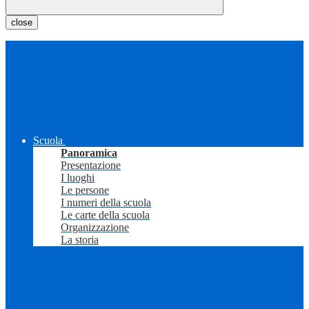
close
Scuola
Panoramica
Presentazione
I luoghi
Le persone
I numeri della scuola
Le carte della scuola
Organizzazione
La storia