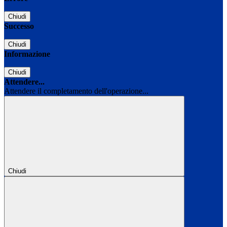
Chiudi
Successo
Chiudi
Informazione
Chiudi
Attendere...
Attendere il completamento dell'operazione...
Chiudi