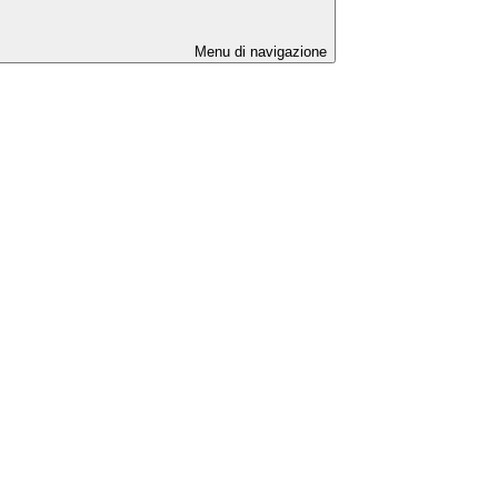
Menu di navigazione