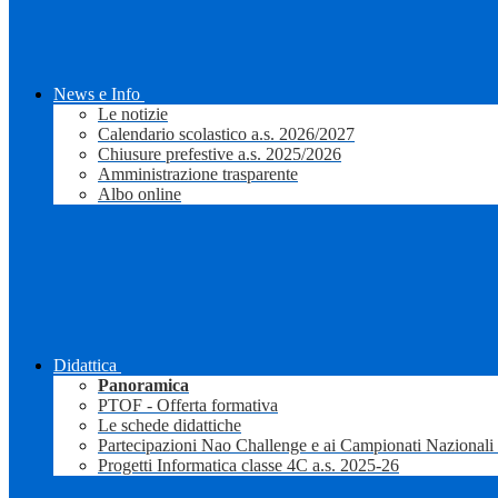
News e Info
Le notizie
Calendario scolastico a.s. 2026/2027
Chiusure prefestive a.s. 2025/2026
Amministrazione trasparente
Albo online
Didattica
Panoramica
PTOF - Offerta formativa
Le schede didattiche
Partecipazioni Nao Challenge e ai Campionati Nazionali
Progetti Informatica classe 4C a.s. 2025-26