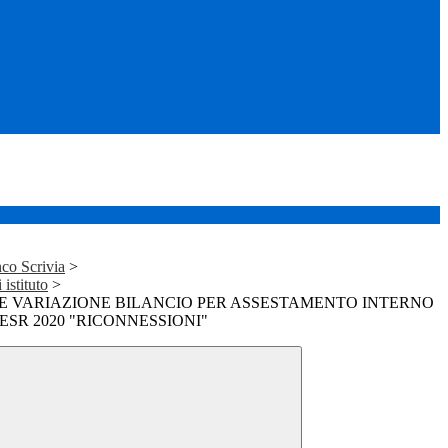
co Scrivia
>
istituto
>
 VARIAZIONE BILANCIO PER ASSESTAMENTO INTERNO
SR 2020 "RICONNESSIONI"