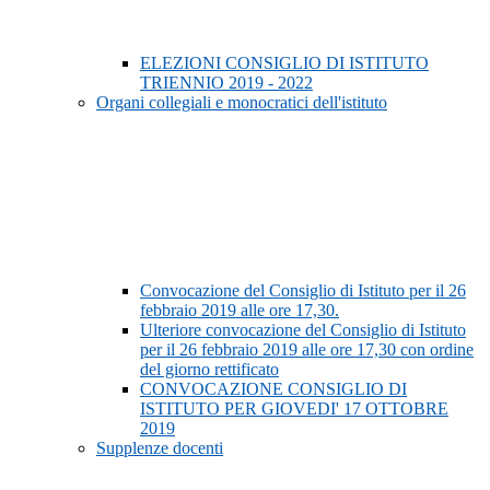
ELEZIONI CONSIGLIO DI ISTITUTO
TRIENNIO 2019 - 2022
Organi collegiali e monocratici dell'istituto
Convocazione del Consiglio di Istituto per il 26
febbraio 2019 alle ore 17,30.
Ulteriore convocazione del Consiglio di Istituto
per il 26 febbraio 2019 alle ore 17,30 con ordine
del giorno rettificato
CONVOCAZIONE CONSIGLIO DI
ISTITUTO PER GIOVEDI' 17 OTTOBRE
2019
Supplenze docenti