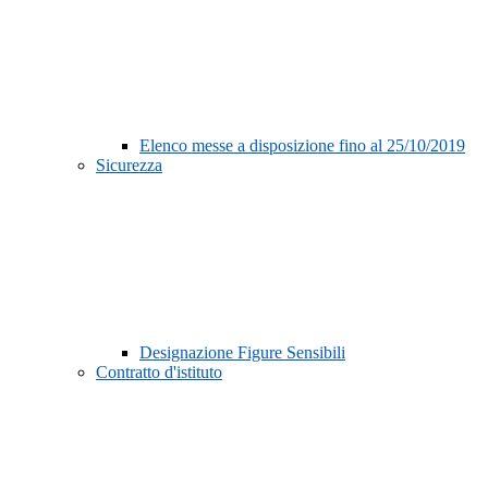
Elenco messe a disposizione fino al 25/10/2019
Sicurezza
Designazione Figure Sensibili
Contratto d'istituto