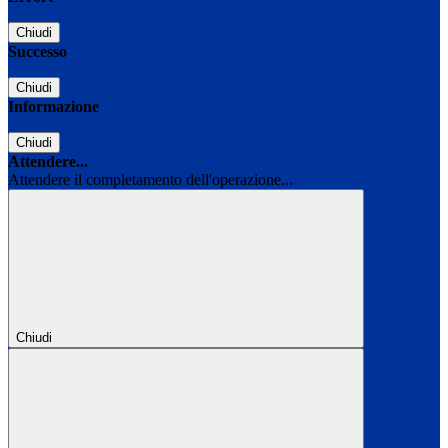
Chiudi
Successo
Chiudi
Informazione
Chiudi
Attendere...
Attendere il completamento dell'operazione...
Chiudi