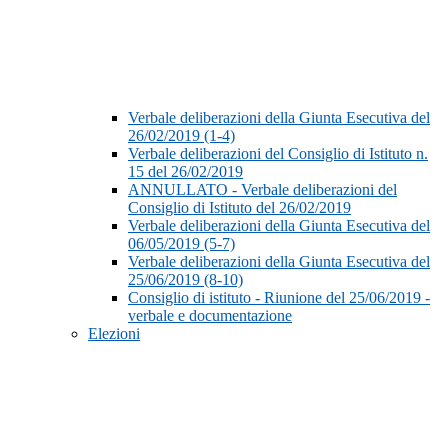
Verbale deliberazioni della Giunta Esecutiva del
26/02/2019 (1-4)
Verbale deliberazioni del Consiglio di Istituto n.
15 del 26/02/2019
ANNULLATO - Verbale deliberazioni del
Consiglio di Istituto del 26/02/2019
Verbale deliberazioni della Giunta Esecutiva del
06/05/2019 (5-7)
Verbale deliberazioni della Giunta Esecutiva del
25/06/2019 (8-10)
Consiglio di istituto - Riunione del 25/06/2019 -
verbale e documentazione
Elezioni