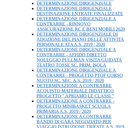
DETERMINAZIONE DIRIGENZIALE
DETERMINAZIONE DIRIGENZIALE
DESTINAZIONE ENTRATE FINALIZZATE
DETERMINAZIONE DIRIGENZIALE A
CONTRARRE - RINNOVO
ASSICURAZIONE RC E BENI MOBILI 2020
DETERMINAZIONE DIRIGENZIALE DI
ADOZIONE DEL PIANO DELLE ATTIVITA
PERSONALE ATA A.S. 2019 / 2020
DETERMINAZIONE DIRIGENZIALE A
CONTRARRE - AFFIDO DIRETTO
NOLEGGIO PULLMAN VISITA GUIDATA
TEATRO TOSSE SC. PRIM. ISOLA
DETERMINAZIONE DIRIGENZIALE A
CONTRARRE - PROGETTO PTOF CORSO
NUOTO SC. SEC. A.S. 2019 / 2020
DETERMINAZIONE A CONTRARRE
ACQUISTO MATERIALE DIDATTICO
PROGETTO " APRIAMO LE CLASSI "
DETERMINAZIONE A CONTRARRE -
PROGETTO MINIBASKET SCUOLA
PRIMARIA A.S. 2019 / 2020
DETERMINAZIONE A CONTRARRE
BANDO DI GARA NEGOZIATO PER
VIAGGIO ISTRUZIONE TRIESTE A.S. 2019