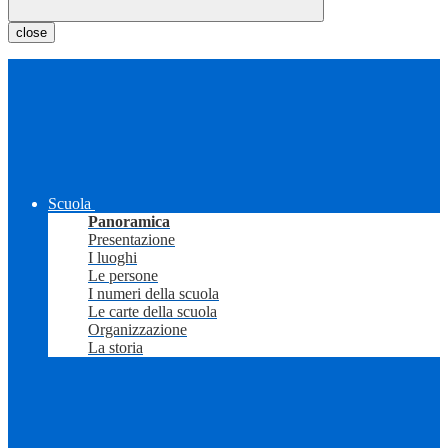
close
Scuola
Panoramica
Presentazione
I luoghi
Le persone
I numeri della scuola
Le carte della scuola
Organizzazione
La storia