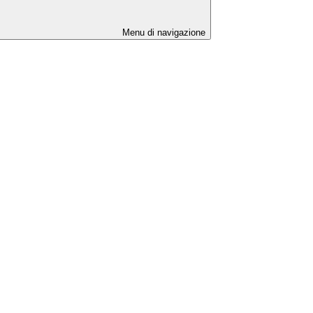
Menu di navigazione