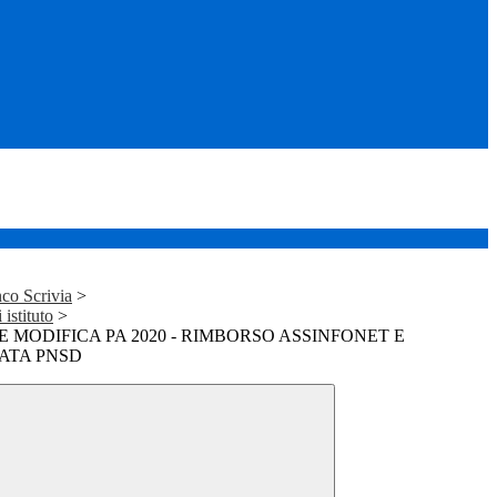
co Scrivia
>
istituto
>
MODIFICA PA 2020 - RIMBORSO ASSINFONET E
ATA PNSD