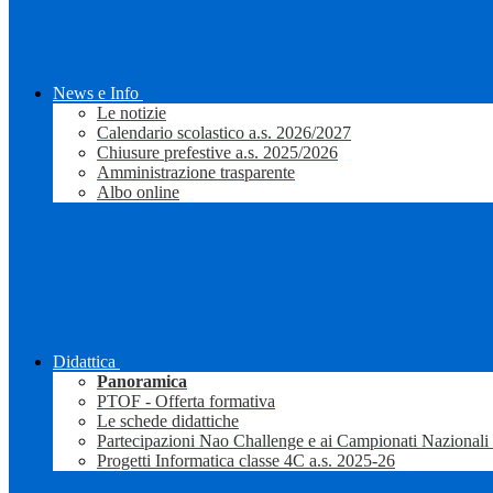
News e Info
Le notizie
Calendario scolastico a.s. 2026/2027
Chiusure prefestive a.s. 2025/2026
Amministrazione trasparente
Albo online
Didattica
Panoramica
PTOF - Offerta formativa
Le schede didattiche
Partecipazioni Nao Challenge e ai Campionati Nazionali
Progetti Informatica classe 4C a.s. 2025-26