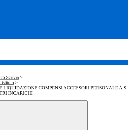
co Scrivia
>
istituto
>
 LIQUIDAZIONE COMPENSI ACCESSORI PERSONALE A.S.
ALTRI INCARICHI