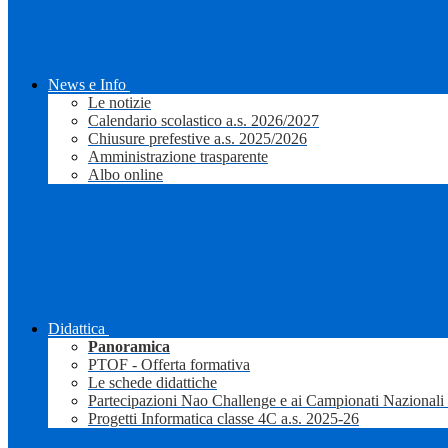
News e Info
Le notizie
Calendario scolastico a.s. 2026/2027
Chiusure prefestive a.s. 2025/2026
Amministrazione trasparente
Albo online
Didattica
Panoramica
PTOF - Offerta formativa
Le schede didattiche
Partecipazioni Nao Challenge e ai Campionati Nazionali
Progetti Informatica classe 4C a.s. 2025-26