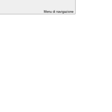
Menu di navigazione