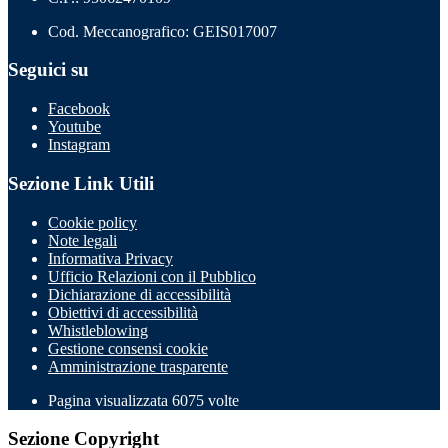
Cod. Meccanografico: GEIS017007
Seguici su
Facebook
Youtube
Instagram
Sezione Link Utili
Cookie policy
Note legali
Informativa Privacy
Ufficio Relazioni con il Pubblico
Dichiarazione di accessibilità
Obiettivi di accessibilità
Whistleblowing
Gestione consensi cookie
Amministrazione trasparente
Pagina visualizzata
6075
volte
Sezione Copyright