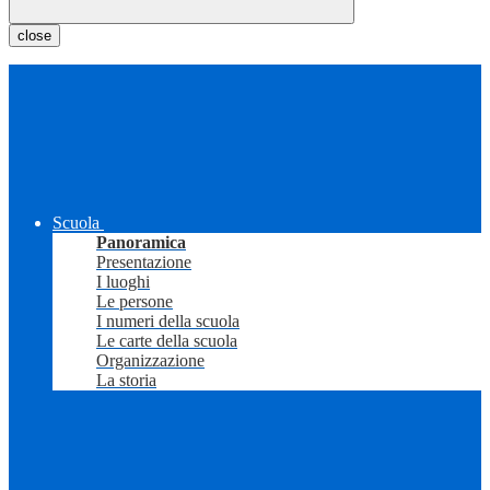
close
Scuola
Panoramica
Presentazione
I luoghi
Le persone
I numeri della scuola
Le carte della scuola
Organizzazione
La storia