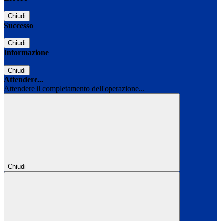
Chiudi
Successo
Chiudi
Informazione
Chiudi
Attendere...
Attendere il completamento dell'operazione...
Chiudi