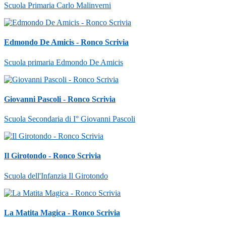
Scuola Primaria Carlo Malinverni
Edmondo De Amicis - Ronco Scrivia
Scuola primaria Edmondo De Amicis
Giovanni Pascoli - Ronco Scrivia
Scuola Secondaria di I° Giovanni Pascoli
Il Girotondo - Ronco Scrivia
Scuola dell'Infanzia Il Girotondo
La Matita Magica - Ronco Scrivia