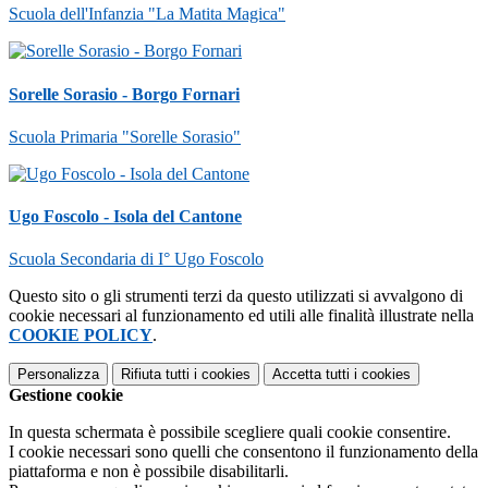
Scuola dell'Infanzia "La Matita Magica"
Sorelle Sorasio - Borgo Fornari
Scuola Primaria "Sorelle Sorasio"
Ugo Foscolo - Isola del Cantone
Scuola Secondaria di I° Ugo Foscolo
Questo sito o gli strumenti terzi da questo utilizzati si avvalgono di
cookie necessari al funzionamento ed utili alle finalità illustrate nella
COOKIE POLICY
.
Personalizza
Rifiuta tutti
i cookies
Accetta tutti
i cookies
Gestione cookie
In questa schermata è possibile scegliere quali cookie consentire.
I cookie necessari sono quelli che consentono il funzionamento della
piattaforma e non è possibile disabilitarli.