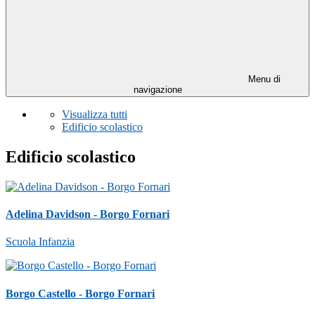
Menu di
navigazione
Visualizza tutti
Edificio scolastico
Edificio scolastico
Adelina Davidson - Borgo Fornari
Scuola Infanzia
Borgo Castello - Borgo Fornari