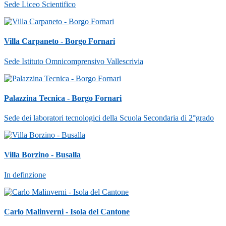
Sede Liceo Scientifico
Villa Carpaneto - Borgo Fornari
Sede Istituto Omnicomprensivo Vallescrivia
Palazzina Tecnica - Borgo Fornari
Sede dei laboratori tecnologici della Scuola Secondaria di 2°grado
Villa Borzino - Busalla
In definzione
Carlo Malinverni - Isola del Cantone