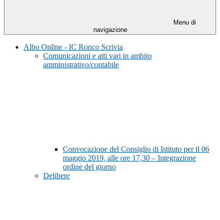
Menu di
navigazione
Albo Online - IC Ronco Scrivia
Comunicazioni e atti vari in ambito
amministrativo/contabile
Convocazione del Consiglio di Istituto per il 06
maggio 2019, alle ore 17,30 – Integrazione
ordine del giorno
Delibere