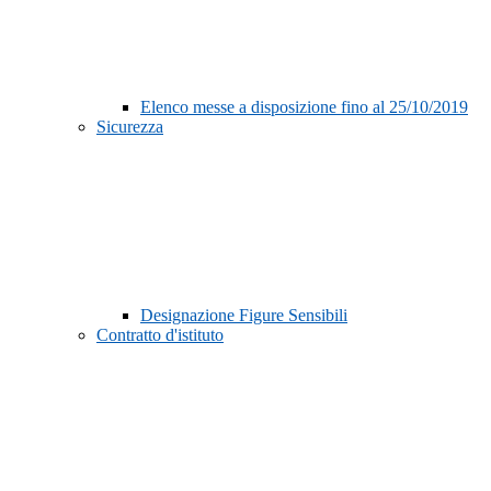
Elenco messe a disposizione fino al 25/10/2019
Sicurezza
Designazione Figure Sensibili
Contratto d'istituto