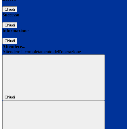
Chiudi
Successo
Chiudi
Informazione
Chiudi
Attendere...
Attendere il completamento dell'operazione...
Chiudi