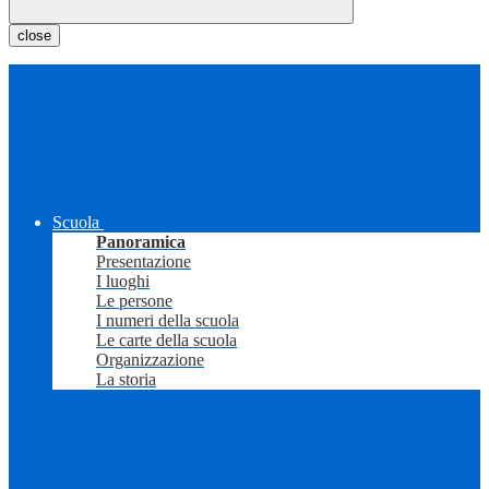
close
Scuola
Panoramica
Presentazione
I luoghi
Le persone
I numeri della scuola
Le carte della scuola
Organizzazione
La storia