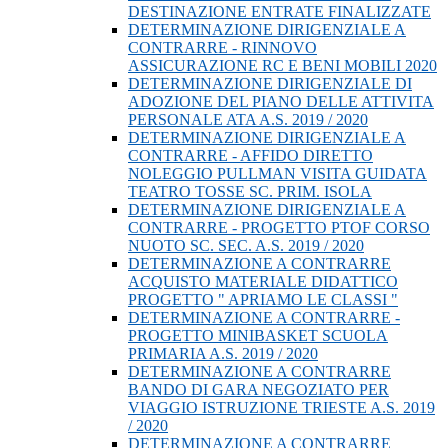
DESTINAZIONE ENTRATE FINALIZZATE
DETERMINAZIONE DIRIGENZIALE A
CONTRARRE - RINNOVO
ASSICURAZIONE RC E BENI MOBILI 2020
DETERMINAZIONE DIRIGENZIALE DI
ADOZIONE DEL PIANO DELLE ATTIVITA
PERSONALE ATA A.S. 2019 / 2020
DETERMINAZIONE DIRIGENZIALE A
CONTRARRE - AFFIDO DIRETTO
NOLEGGIO PULLMAN VISITA GUIDATA
TEATRO TOSSE SC. PRIM. ISOLA
DETERMINAZIONE DIRIGENZIALE A
CONTRARRE - PROGETTO PTOF CORSO
NUOTO SC. SEC. A.S. 2019 / 2020
DETERMINAZIONE A CONTRARRE
ACQUISTO MATERIALE DIDATTICO
PROGETTO " APRIAMO LE CLASSI "
DETERMINAZIONE A CONTRARRE -
PROGETTO MINIBASKET SCUOLA
PRIMARIA A.S. 2019 / 2020
DETERMINAZIONE A CONTRARRE
BANDO DI GARA NEGOZIATO PER
VIAGGIO ISTRUZIONE TRIESTE A.S. 2019
/ 2020
DETERMINAZIONE A CONTRARRE