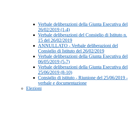
Verbale deliberazioni della Giunta Esecutiva del
26/02/2019 (1-4)
Verbale deliberazioni del Consiglio di Istituto n.
15 del 26/02/2019
ANNULLATO - Verbale deliberazioni del
Consiglio di Istituto del 26/02/2019
Verbale deliberazioni della Giunta Esecutiva del
06/05/2019 (5-7)
Verbale deliberazioni della Giunta Esecutiva del
25/06/2019 (8-10)
Consiglio di istituto - Riunione del 25/06/2019 -
verbale e documentazione
Elezioni