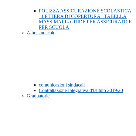
POLIZZA ASSICURAZIONE SCOLASTICA
- LETTERA DI COPERTURA - TABELLA
MASSIMALI - GUIDE PER ASSICURATO E
PER SCUOLA
Albo sindacale
comunicazioni sindacali
Contrattazione Integrativa d'Istituto 2019/20
Graduatorie