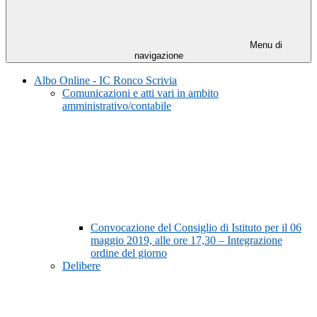
Menu di
navigazione
Albo Online - IC Ronco Scrivia
Comunicazioni e atti vari in ambito
amministrativo/contabile
Convocazione del Consiglio di Istituto per il 06
maggio 2019, alle ore 17,30 – Integrazione
ordine del giorno
Delibere