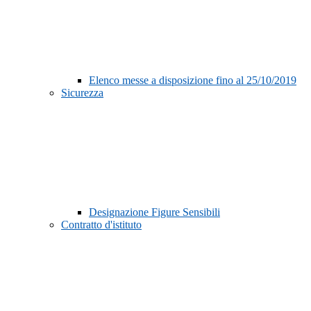
Elenco messe a disposizione fino al 25/10/2019
Sicurezza
Designazione Figure Sensibili
Contratto d'istituto