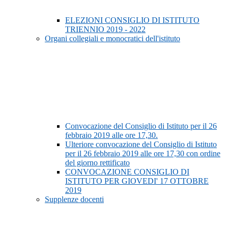
ELEZIONI CONSIGLIO DI ISTITUTO
TRIENNIO 2019 - 2022
Organi collegiali e monocratici dell'istituto
Convocazione del Consiglio di Istituto per il 26
febbraio 2019 alle ore 17,30.
Ulteriore convocazione del Consiglio di Istituto
per il 26 febbraio 2019 alle ore 17,30 con ordine
del giorno rettificato
CONVOCAZIONE CONSIGLIO DI
ISTITUTO PER GIOVEDI' 17 OTTOBRE
2019
Supplenze docenti