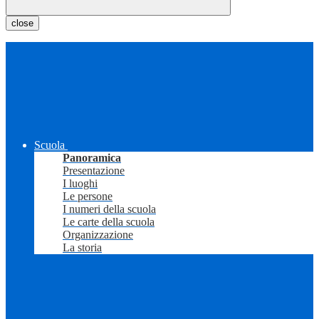
close
Scuola
Panoramica
Presentazione
I luoghi
Le persone
I numeri della scuola
Le carte della scuola
Organizzazione
La storia