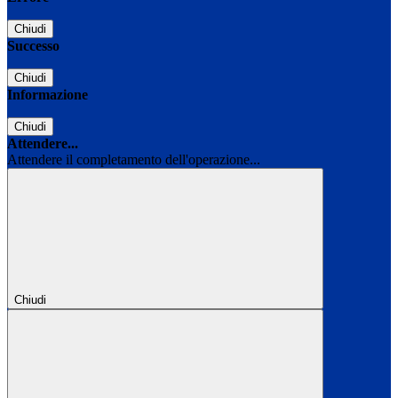
Chiudi
Successo
Chiudi
Informazione
Chiudi
Attendere...
Attendere il completamento dell'operazione...
Chiudi