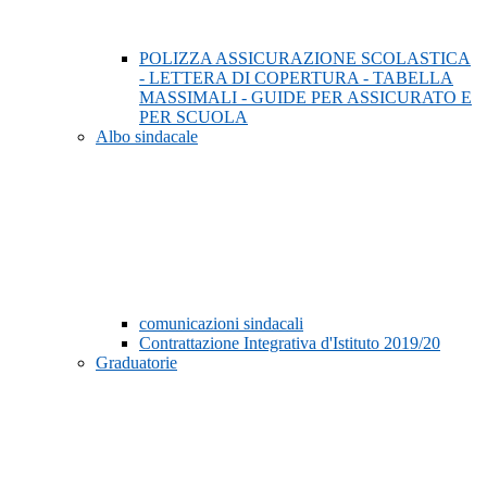
POLIZZA ASSICURAZIONE SCOLASTICA
- LETTERA DI COPERTURA - TABELLA
MASSIMALI - GUIDE PER ASSICURATO E
PER SCUOLA
Albo sindacale
comunicazioni sindacali
Contrattazione Integrativa d'Istituto 2019/20
Graduatorie