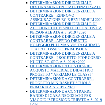
DETERMINAZIONE DIRIGENZIALE
DESTINAZIONE ENTRATE FINALIZZATE
DETERMINAZIONE DIRIGENZIALE A
CONTRARRE - RINNOVO
ASSICURAZIONE RC E BENI MOBILI 2020
DETERMINAZIONE DIRIGENZIALE DI
ADOZIONE DEL PIANO DELLE ATTIVITA
PERSONALE ATA A.S. 2019 / 2020
DETERMINAZIONE DIRIGENZIALE A
CONTRARRE - AFFIDO DIRETTO
NOLEGGIO PULLMAN VISITA GUIDATA
TEATRO TOSSE SC. PRIM. ISOLA
DETERMINAZIONE DIRIGENZIALE A
CONTRARRE - PROGETTO PTOF CORSO
NUOTO SC. SEC. A.S. 2019 / 2020
DETERMINAZIONE A CONTRARRE
ACQUISTO MATERIALE DIDATTICO
PROGETTO " APRIAMO LE CLASSI "
DETERMINAZIONE A CONTRARRE -
PROGETTO MINIBASKET SCUOLA
PRIMARIA A.S. 2019 / 2020
DETERMINAZIONE A CONTRARRE
BANDO DI GARA NEGOZIATO PER
VIAGGIO ISTRUZIONE TRIESTE A.S. 2019
/ 2020