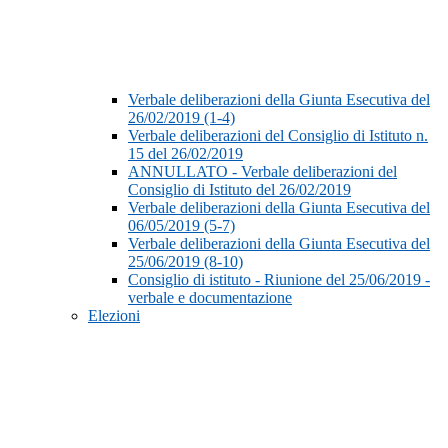
Verbale deliberazioni della Giunta Esecutiva del
26/02/2019 (1-4)
Verbale deliberazioni del Consiglio di Istituto n.
15 del 26/02/2019
ANNULLATO - Verbale deliberazioni del
Consiglio di Istituto del 26/02/2019
Verbale deliberazioni della Giunta Esecutiva del
06/05/2019 (5-7)
Verbale deliberazioni della Giunta Esecutiva del
25/06/2019 (8-10)
Consiglio di istituto - Riunione del 25/06/2019 -
verbale e documentazione
Elezioni