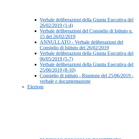
Verbale deliberazioni della Giunta Esecutiva del
26/02/2019 (1-4)
Verbale deliberazioni del Consiglio di Istituto n.
15 del 26/02/2019
ANNULLATO - Verbale deliberazioni del
Consiglio di Istituto del 26/02/2019
Verbale deliberazioni della Giunta Esecutiva del
06/05/2019 (5-7)
Verbale deliberazioni della Giunta Esecutiva del
25/06/2019 (8-10)
Consiglio di istituto - Riunione del 25/06/2019 -
verbale e documentazione
Elezioni