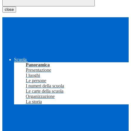
close
Scuola
Panoramica
Presentazione
I luoghi
Le persone
I numeri della scuola
Le carte della scuola
Organizzazione
La storia