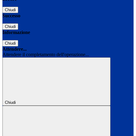
Chiudi
Successo
Chiudi
Informazione
Chiudi
Attendere...
Attendere il completamento dell'operazione...
Chiudi