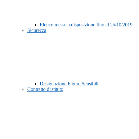
Elenco messe a disposizione fino al 25/10/2019
Sicurezza
Designazione Figure Sensibili
Contratto d'istituto