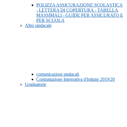
POLIZZA ASSICURAZIONE SCOLASTICA
- LETTERA DI COPERTURA - TABELLA
MASSIMALI - GUIDE PER ASSICURATO E
PER SCUOLA
Albo sindacale
comunicazioni sindacali
Contrattazione Integrativa d'Istituto 2019/20
Graduatorie