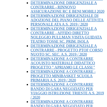
DETERMINAZIONE DIRIGENZIALE A
CONTRARRE - RINNOVO
ASSICURAZIONE RC E BENI MOBILI 2020
DETERMINAZIONE DIRIGENZIALE DI
ADOZIONE DEL PIANO DELLE ATTIVITA
PERSONALE ATA A.S. 2019 / 2020
DETERMINAZIONE DIRIGENZIALE A
CONTRARRE - AFFIDO DIRETTO
NOLEGGIO PULLMAN VISITA GUIDATA
TEATRO TOSSE SC. PRIM. ISOLA
DETERMINAZIONE DIRIGENZIALE A
CONTRARRE - PROGETTO PTOF CORSO
NUOTO SC. SEC. A.S. 2019 / 2020
DETERMINAZIONE A CONTRARRE
ACQUISTO MATERIALE DIDATTICO
PROGETTO " APRIAMO LE CLASSI "
DETERMINAZIONE A CONTRARRE -
PROGETTO MINIBASKET SCUOLA
PRIMARIA A.S. 2019 / 2020
DETERMINAZIONE A CONTRARRE
BANDO DI GARA NEGOZIATO PER
VIAGGIO ISTRUZIONE TRIESTE A.S. 2019
/ 2020
DETERMINAZIONE A CONTRARRE
BANDO DI GARA NEGOZIATO PER