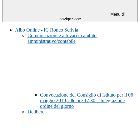
Menu di
navigazione
Albo Online - IC Ronco Scrivia
Comunicazioni e atti vari in ambito
amministrativo/contabile
Convocazione del Consiglio di Istituto per il 06
maggio 2019, alle ore 17,30 – Integrazione
ordine del giorno
Delibere