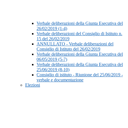
Verbale deliberazioni della Giunta Esecutiva del
26/02/2019 (1-4)
Verbale deliberazioni del Consiglio di Istituto n.
15 del 26/02/2019
ANNULLATO - Verbale deliberazioni del
Consiglio di Istituto del 26/02/2019
Verbale deliberazioni della Giunta Esecutiva del
06/05/2019 (5-7)
Verbale deliberazioni della Giunta Esecutiva del
25/06/2019 (8-10)
Consiglio di istituto - Riunione del 25/06/2019 -
verbale e documentazione
Elezioni