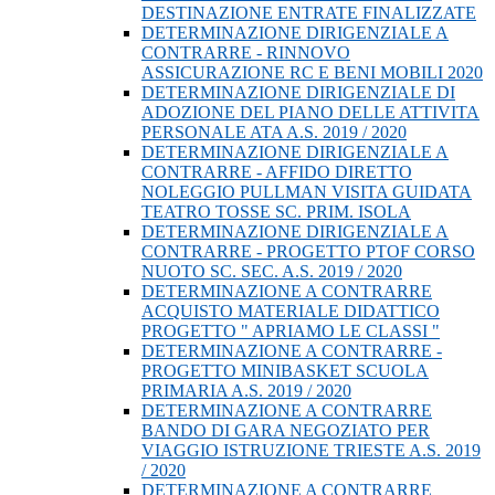
DESTINAZIONE ENTRATE FINALIZZATE
DETERMINAZIONE DIRIGENZIALE A
CONTRARRE - RINNOVO
ASSICURAZIONE RC E BENI MOBILI 2020
DETERMINAZIONE DIRIGENZIALE DI
ADOZIONE DEL PIANO DELLE ATTIVITA
PERSONALE ATA A.S. 2019 / 2020
DETERMINAZIONE DIRIGENZIALE A
CONTRARRE - AFFIDO DIRETTO
NOLEGGIO PULLMAN VISITA GUIDATA
TEATRO TOSSE SC. PRIM. ISOLA
DETERMINAZIONE DIRIGENZIALE A
CONTRARRE - PROGETTO PTOF CORSO
NUOTO SC. SEC. A.S. 2019 / 2020
DETERMINAZIONE A CONTRARRE
ACQUISTO MATERIALE DIDATTICO
PROGETTO " APRIAMO LE CLASSI "
DETERMINAZIONE A CONTRARRE -
PROGETTO MINIBASKET SCUOLA
PRIMARIA A.S. 2019 / 2020
DETERMINAZIONE A CONTRARRE
BANDO DI GARA NEGOZIATO PER
VIAGGIO ISTRUZIONE TRIESTE A.S. 2019
/ 2020
DETERMINAZIONE A CONTRARRE