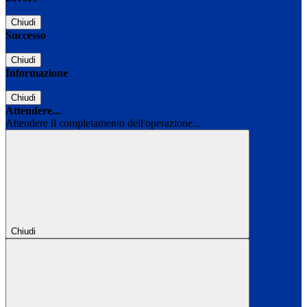
Chiudi
Successo
Chiudi
Informazione
Chiudi
Attendere...
Attendere il completamento dell'operazione...
Chiudi