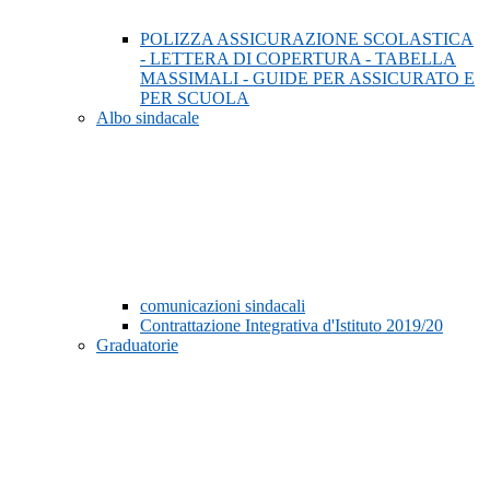
POLIZZA ASSICURAZIONE SCOLASTICA
- LETTERA DI COPERTURA - TABELLA
MASSIMALI - GUIDE PER ASSICURATO E
PER SCUOLA
Albo sindacale
comunicazioni sindacali
Contrattazione Integrativa d'Istituto 2019/20
Graduatorie