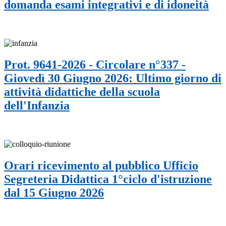
domanda esami integrativi e di idoneità
Prot. 9641-2026 - Circolare n°337 -
Giovedì 30 Giugno 2026: Ultimo giorno di
attività didattiche della scuola
dell'Infanzia
Orari ricevimento al pubblico Ufficio
Segreteria Didattica 1°ciclo d'istruzione
dal 15 Giugno 2026