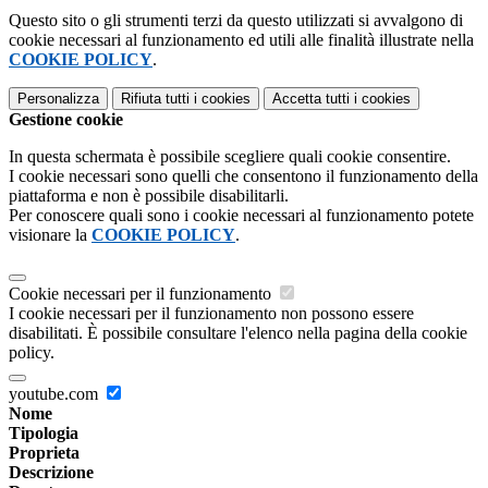
Questo sito o gli strumenti terzi da questo utilizzati si avvalgono di
cookie necessari al funzionamento ed utili alle finalità illustrate nella
COOKIE POLICY
.
Personalizza
Rifiuta tutti
i cookies
Accetta tutti
i cookies
Gestione cookie
In questa schermata è possibile scegliere quali cookie consentire.
I cookie necessari sono quelli che consentono il funzionamento della
piattaforma e non è possibile disabilitarli.
Per conoscere quali sono i cookie necessari al funzionamento potete
visionare la
COOKIE POLICY
.
Cookie necessari per il funzionamento
I cookie necessari per il funzionamento non possono essere
disabilitati. È possibile consultare l'elenco nella pagina della cookie
policy.
youtube.com
Nome
Tipologia
Proprieta
Descrizione