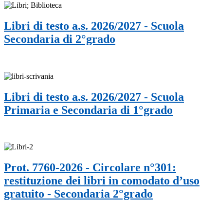
Libri di testo a.s. 2026/2027 - Scuola
Secondaria di 2°grado
Libri di testo a.s. 2026/2027 - Scuola
Primaria e Secondaria di 1°grado
Prot. 7760-2026 - Circolare n°301:
restituzione dei libri in comodato d’uso
gratuito - Secondaria 2°grado