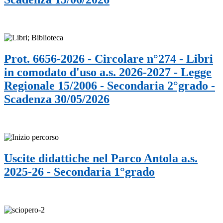
Prot. 6656-2026 - Circolare n°274 - Libri
in comodato d'uso a.s. 2026-2027 - Legge
Regionale 15/2006 - Secondaria 2°grado -
Scadenza 30/05/2026
Uscite didattiche nel Parco Antola a.s.
2025-26 - Secondaria 1°grado