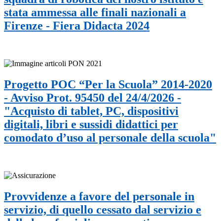
stata ammessa alle finali nazionali a
Firenze - Fiera Didacta 2024
Progetto POC “Per la Scuola” 2014-2020
- Avviso Prot. 95450 del 24/4/2026 -
"Acquisto di tablet, PC, dispositivi
digitali, libri e sussidi didattici per
comodato d’uso al personale della scuola"
Provvidenze a favore del personale in
servizio, di quello cessato dal servizio e