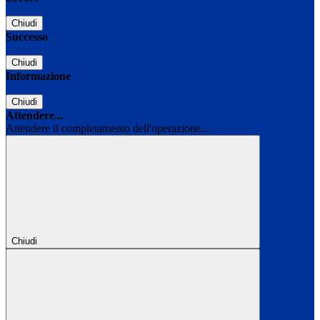
Chiudi
Successo
Chiudi
Informazione
Chiudi
Attendere...
Attendere il completamento dell'operazione...
Chiudi