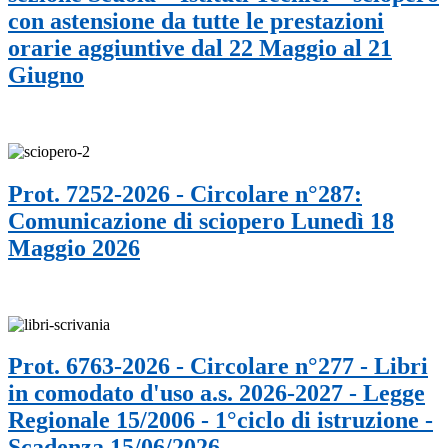
con astensione da tutte le prestazioni
orarie aggiuntive dal 22 Maggio al 21
Giugno
Prot. 7252-2026 - Circolare n°287:
Comunicazione di sciopero Lunedì 18
Maggio 2026
Prot. 6763-2026 - Circolare n°277 - Libri
in comodato d'uso a.s. 2026-2027 - Legge
Regionale 15/2006 - 1°ciclo di istruzione -
Scadenza 15/06/2026