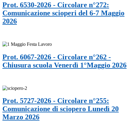
Prot. 6530-2026 - Circolare n°272:
Comunicazione scioperi del 6-7 Maggio
2026
Prot. 6067-2026 - Circolare n°262 -
Chiusura scuola Venerdì 1°Maggio 2026
Prot. 5727-2026 - Circolare n°255:
Comunicazione di sciopero Lunedì 20
Marzo 2026