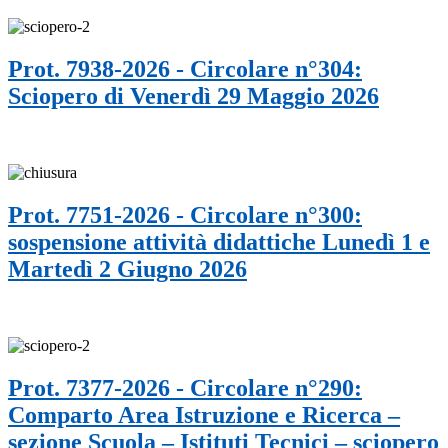
Prot. 7938-2026 - Circolare n°304:
Sciopero di Venerdì 29 Maggio 2026
Prot. 7751-2026 - Circolare n°300:
sospensione attività didattiche Lunedì 1 e
Martedì 2 Giugno 2026
Prot. 7377-2026 - Circolare n°290:
Comparto Area Istruzione e Ricerca –
sezione Scuola – Istituti Tecnici – sciopero