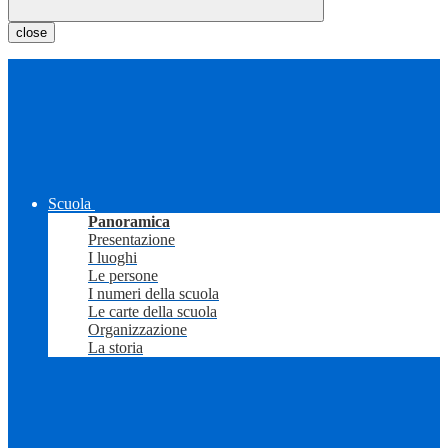
close
Scuola
Panoramica
Presentazione
I luoghi
Le persone
I numeri della scuola
Le carte della scuola
Organizzazione
La storia