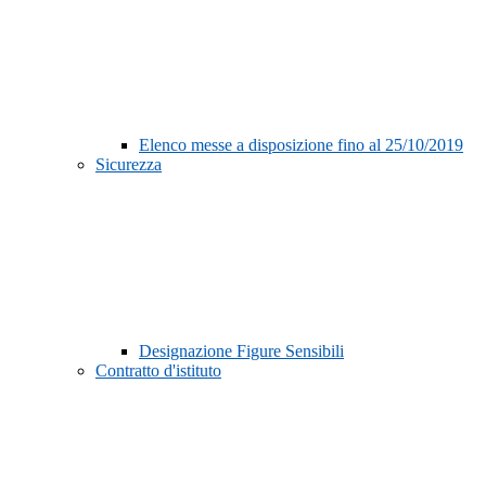
Elenco messe a disposizione fino al 25/10/2019
Sicurezza
Designazione Figure Sensibili
Contratto d'istituto