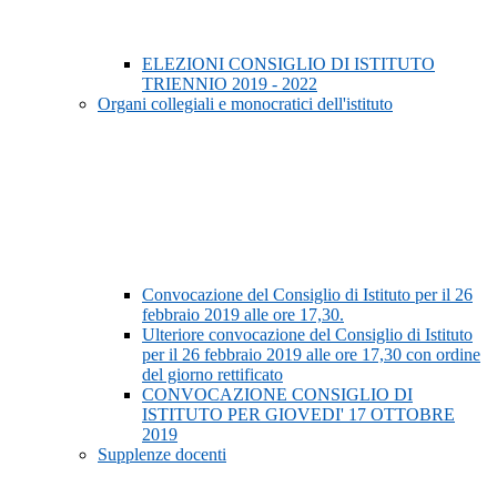
ELEZIONI CONSIGLIO DI ISTITUTO
TRIENNIO 2019 - 2022
Organi collegiali e monocratici dell'istituto
Convocazione del Consiglio di Istituto per il 26
febbraio 2019 alle ore 17,30.
Ulteriore convocazione del Consiglio di Istituto
per il 26 febbraio 2019 alle ore 17,30 con ordine
del giorno rettificato
CONVOCAZIONE CONSIGLIO DI
ISTITUTO PER GIOVEDI' 17 OTTOBRE
2019
Supplenze docenti