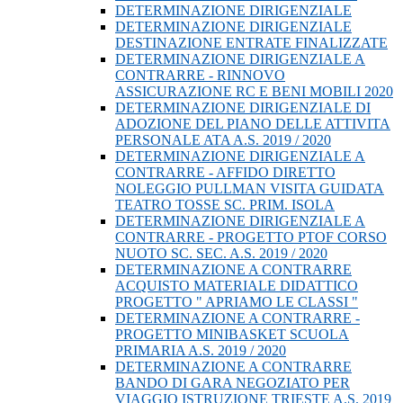
DETERMINAZIONE DIRIGENZIALE
DETERMINAZIONE DIRIGENZIALE
DESTINAZIONE ENTRATE FINALIZZATE
DETERMINAZIONE DIRIGENZIALE A
CONTRARRE - RINNOVO
ASSICURAZIONE RC E BENI MOBILI 2020
DETERMINAZIONE DIRIGENZIALE DI
ADOZIONE DEL PIANO DELLE ATTIVITA
PERSONALE ATA A.S. 2019 / 2020
DETERMINAZIONE DIRIGENZIALE A
CONTRARRE - AFFIDO DIRETTO
NOLEGGIO PULLMAN VISITA GUIDATA
TEATRO TOSSE SC. PRIM. ISOLA
DETERMINAZIONE DIRIGENZIALE A
CONTRARRE - PROGETTO PTOF CORSO
NUOTO SC. SEC. A.S. 2019 / 2020
DETERMINAZIONE A CONTRARRE
ACQUISTO MATERIALE DIDATTICO
PROGETTO " APRIAMO LE CLASSI "
DETERMINAZIONE A CONTRARRE -
PROGETTO MINIBASKET SCUOLA
PRIMARIA A.S. 2019 / 2020
DETERMINAZIONE A CONTRARRE
BANDO DI GARA NEGOZIATO PER
VIAGGIO ISTRUZIONE TRIESTE A.S. 2019