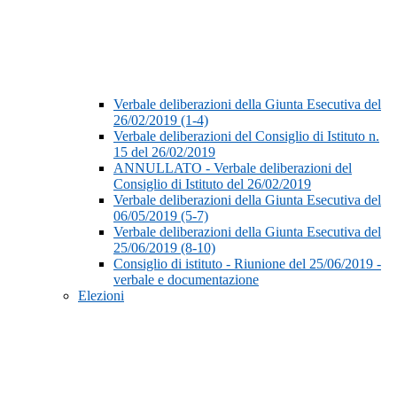
Verbale deliberazioni della Giunta Esecutiva del
26/02/2019 (1-4)
Verbale deliberazioni del Consiglio di Istituto n.
15 del 26/02/2019
ANNULLATO - Verbale deliberazioni del
Consiglio di Istituto del 26/02/2019
Verbale deliberazioni della Giunta Esecutiva del
06/05/2019 (5-7)
Verbale deliberazioni della Giunta Esecutiva del
25/06/2019 (8-10)
Consiglio di istituto - Riunione del 25/06/2019 -
verbale e documentazione
Elezioni