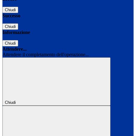
Chiudi
Successo
Chiudi
Informazione
Chiudi
Attendere...
Attendere il completamento dell'operazione...
Chiudi