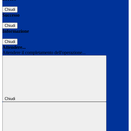
Chiudi
Successo
Chiudi
Informazione
Chiudi
Attendere...
Attendere il completamento dell'operazione...
Chiudi