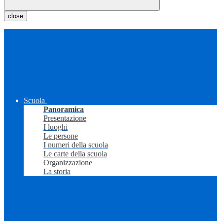
close
Scuola
Panoramica
Presentazione
I luoghi
Le persone
I numeri della scuola
Le carte della scuola
Organizzazione
La storia