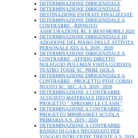
DETERMINAZIONE DIRIGENZIALE
DETERMINAZIONE DIRIGENZIALE
DESTINAZIONE ENTRATE FINALIZZATE
DETERMINAZIONE DIRIGENZIALE A
CONTRARRE - RINNOVO
ASSICURAZIONE RC E BENI MOBILI 2020
DETERMINAZIONE DIRIGENZIALE DI
ADOZIONE DEL PIANO DELLE ATTIVITA
PERSONALE ATA A.S. 2019 / 2020
DETERMINAZIONE DIRIGENZIALE A
CONTRARRE - AFFIDO DIRETTO
NOLEGGIO PULLMAN VISITA GUIDATA
TEATRO TOSSE SC. PRIM. ISOLA
DETERMINAZIONE DIRIGENZIALE A
CONTRARRE - PROGETTO PTOF CORSO
NUOTO SC. SEC. A.S. 2019 / 2020
DETERMINAZIONE A CONTRARRE
ACQUISTO MATERIALE DIDATTICO
PROGETTO " APRIAMO LE CLASSI "
DETERMINAZIONE A CONTRARRE -
PROGETTO MINIBASKET SCUOLA
PRIMARIA A.S. 2019 / 2020
DETERMINAZIONE A CONTRARRE
BANDO DI GARA NEGOZIATO PER
VIAGGIO ISTRUZIONE TRIESTE A.S. 2019