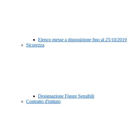
Elenco messe a disposizione fino al 25/10/2019
Sicurezza
Designazione Figure Sensibili
Contratto d'istituto