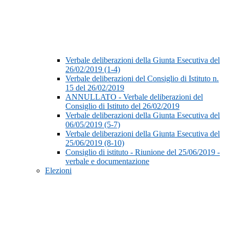
Verbale deliberazioni della Giunta Esecutiva del
26/02/2019 (1-4)
Verbale deliberazioni del Consiglio di Istituto n.
15 del 26/02/2019
ANNULLATO - Verbale deliberazioni del
Consiglio di Istituto del 26/02/2019
Verbale deliberazioni della Giunta Esecutiva del
06/05/2019 (5-7)
Verbale deliberazioni della Giunta Esecutiva del
25/06/2019 (8-10)
Consiglio di istituto - Riunione del 25/06/2019 -
verbale e documentazione
Elezioni