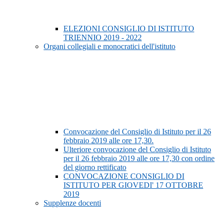
ELEZIONI CONSIGLIO DI ISTITUTO
TRIENNIO 2019 - 2022
Organi collegiali e monocratici dell'istituto
Convocazione del Consiglio di Istituto per il 26
febbraio 2019 alle ore 17,30.
Ulteriore convocazione del Consiglio di Istituto
per il 26 febbraio 2019 alle ore 17,30 con ordine
del giorno rettificato
CONVOCAZIONE CONSIGLIO DI
ISTITUTO PER GIOVEDI' 17 OTTOBRE
2019
Supplenze docenti