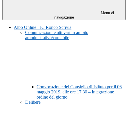
Menu di
navigazione
Albo Online - IC Ronco Scrivia
Comunicazioni e atti vari in ambito
amministrativo/contabile
Convocazione del Consiglio di Istituto per il 06
maggio 2019, alle ore 17,30 – Integrazione
ordine del giorno
Delibere