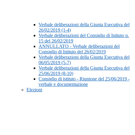
Verbale deliberazioni della Giunta Esecutiva del
26/02/2019 (1-4)
Verbale deliberazioni del Consiglio di Istituto n.
15 del 26/02/2019
ANNULLATO - Verbale deliberazioni del
Consiglio di Istituto del 26/02/2019
Verbale deliberazioni della Giunta Esecutiva del
06/05/2019 (5-7)
Verbale deliberazioni della Giunta Esecutiva del
25/06/2019 (8-10)
Consiglio di istituto - Riunione del 25/06/2019 -
verbale e documentazione
Elezioni