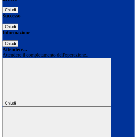
Chiudi
Successo
Chiudi
Informazione
Chiudi
Attendere...
Attendere il completamento dell'operazione...
Chiudi