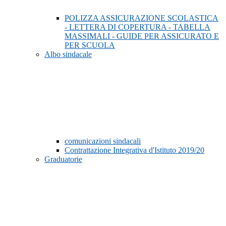
POLIZZA ASSICURAZIONE SCOLASTICA
- LETTERA DI COPERTURA - TABELLA
MASSIMALI - GUIDE PER ASSICURATO E
PER SCUOLA
Albo sindacale
comunicazioni sindacali
Contrattazione Integrativa d'Istituto 2019/20
Graduatorie