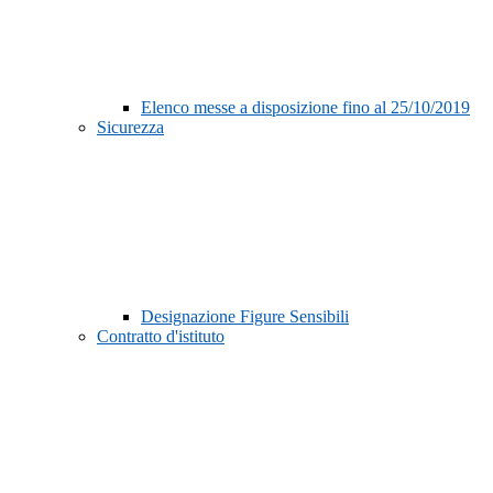
Elenco messe a disposizione fino al 25/10/2019
Sicurezza
Designazione Figure Sensibili
Contratto d'istituto