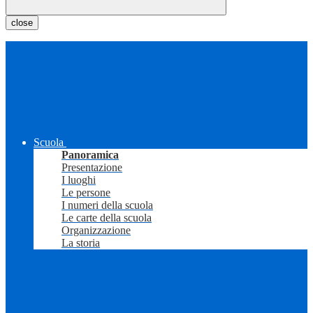
close
Scuola
Panoramica
Presentazione
I luoghi
Le persone
I numeri della scuola
Le carte della scuola
Organizzazione
La storia