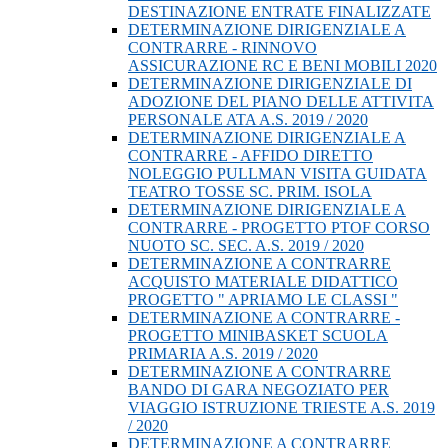
DESTINAZIONE ENTRATE FINALIZZATE
DETERMINAZIONE DIRIGENZIALE A
CONTRARRE - RINNOVO
ASSICURAZIONE RC E BENI MOBILI 2020
DETERMINAZIONE DIRIGENZIALE DI
ADOZIONE DEL PIANO DELLE ATTIVITA
PERSONALE ATA A.S. 2019 / 2020
DETERMINAZIONE DIRIGENZIALE A
CONTRARRE - AFFIDO DIRETTO
NOLEGGIO PULLMAN VISITA GUIDATA
TEATRO TOSSE SC. PRIM. ISOLA
DETERMINAZIONE DIRIGENZIALE A
CONTRARRE - PROGETTO PTOF CORSO
NUOTO SC. SEC. A.S. 2019 / 2020
DETERMINAZIONE A CONTRARRE
ACQUISTO MATERIALE DIDATTICO
PROGETTO " APRIAMO LE CLASSI "
DETERMINAZIONE A CONTRARRE -
PROGETTO MINIBASKET SCUOLA
PRIMARIA A.S. 2019 / 2020
DETERMINAZIONE A CONTRARRE
BANDO DI GARA NEGOZIATO PER
VIAGGIO ISTRUZIONE TRIESTE A.S. 2019
/ 2020
DETERMINAZIONE A CONTRARRE