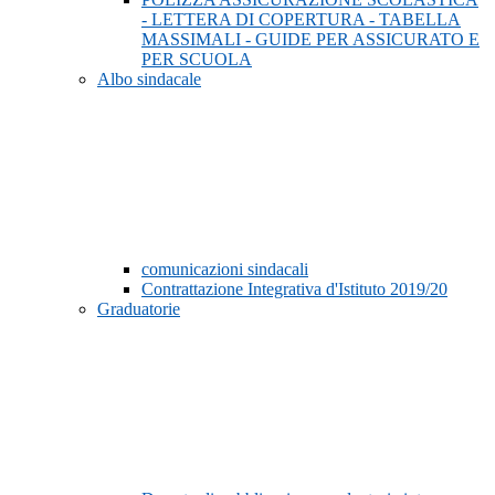
- LETTERA DI COPERTURA - TABELLA
MASSIMALI - GUIDE PER ASSICURATO E
PER SCUOLA
Albo sindacale
comunicazioni sindacali
Contrattazione Integrativa d'Istituto 2019/20
Graduatorie