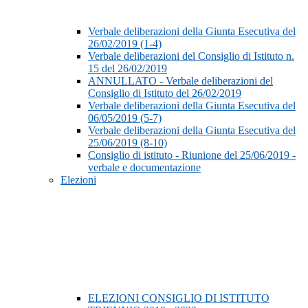
Verbale deliberazioni della Giunta Esecutiva del
26/02/2019 (1-4)
Verbale deliberazioni del Consiglio di Istituto n.
15 del 26/02/2019
ANNULLATO - Verbale deliberazioni del
Consiglio di Istituto del 26/02/2019
Verbale deliberazioni della Giunta Esecutiva del
06/05/2019 (5-7)
Verbale deliberazioni della Giunta Esecutiva del
25/06/2019 (8-10)
Consiglio di istituto - Riunione del 25/06/2019 -
verbale e documentazione
Elezioni
ELEZIONI CONSIGLIO DI ISTITUTO