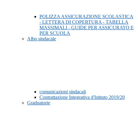
POLIZZA ASSICURAZIONE SCOLASTICA
- LETTERA DI COPERTURA - TABELLA
MASSIMALI - GUIDE PER ASSICURATO E
PER SCUOLA
Albo sindacale
comunicazioni sindacali
Contrattazione Integrativa d'Istituto 2019/20
Graduatorie