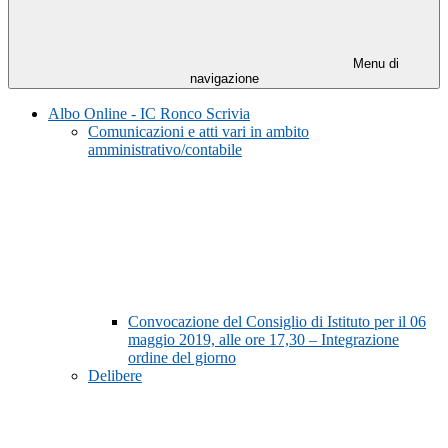
Menu di
navigazione
Albo Online - IC Ronco Scrivia
Comunicazioni e atti vari in ambito
amministrativo/contabile
Convocazione del Consiglio di Istituto per il 06
maggio 2019, alle ore 17,30 – Integrazione
ordine del giorno
Delibere