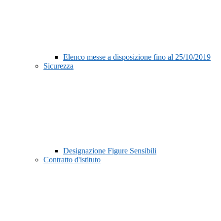
Elenco messe a disposizione fino al 25/10/2019
Sicurezza
Designazione Figure Sensibili
Contratto d'istituto