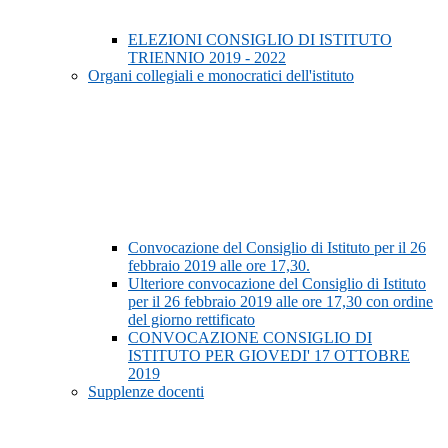
ELEZIONI CONSIGLIO DI ISTITUTO
TRIENNIO 2019 - 2022
Organi collegiali e monocratici dell'istituto
Convocazione del Consiglio di Istituto per il 26
febbraio 2019 alle ore 17,30.
Ulteriore convocazione del Consiglio di Istituto
per il 26 febbraio 2019 alle ore 17,30 con ordine
del giorno rettificato
CONVOCAZIONE CONSIGLIO DI
ISTITUTO PER GIOVEDI' 17 OTTOBRE
2019
Supplenze docenti