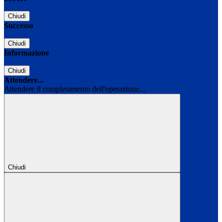
Chiudi
Successo
Chiudi
Informazione
Chiudi
Attendere...
Attendere il completamento dell'operazione...
Chiudi