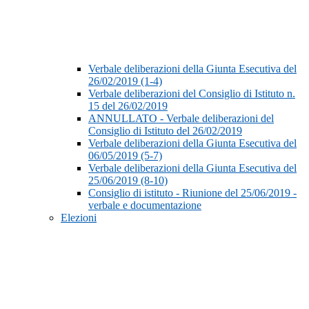
Verbale deliberazioni della Giunta Esecutiva del
26/02/2019 (1-4)
Verbale deliberazioni del Consiglio di Istituto n.
15 del 26/02/2019
ANNULLATO - Verbale deliberazioni del
Consiglio di Istituto del 26/02/2019
Verbale deliberazioni della Giunta Esecutiva del
06/05/2019 (5-7)
Verbale deliberazioni della Giunta Esecutiva del
25/06/2019 (8-10)
Consiglio di istituto - Riunione del 25/06/2019 -
verbale e documentazione
Elezioni