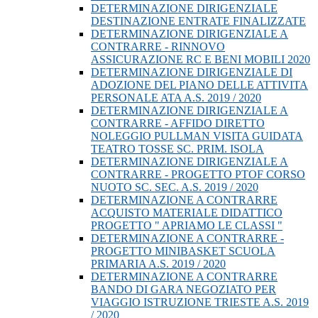
DETERMINAZIONE DIRIGENZIALE
DESTINAZIONE ENTRATE FINALIZZATE
DETERMINAZIONE DIRIGENZIALE A
CONTRARRE - RINNOVO
ASSICURAZIONE RC E BENI MOBILI 2020
DETERMINAZIONE DIRIGENZIALE DI
ADOZIONE DEL PIANO DELLE ATTIVITA
PERSONALE ATA A.S. 2019 / 2020
DETERMINAZIONE DIRIGENZIALE A
CONTRARRE - AFFIDO DIRETTO
NOLEGGIO PULLMAN VISITA GUIDATA
TEATRO TOSSE SC. PRIM. ISOLA
DETERMINAZIONE DIRIGENZIALE A
CONTRARRE - PROGETTO PTOF CORSO
NUOTO SC. SEC. A.S. 2019 / 2020
DETERMINAZIONE A CONTRARRE
ACQUISTO MATERIALE DIDATTICO
PROGETTO " APRIAMO LE CLASSI "
DETERMINAZIONE A CONTRARRE -
PROGETTO MINIBASKET SCUOLA
PRIMARIA A.S. 2019 / 2020
DETERMINAZIONE A CONTRARRE
BANDO DI GARA NEGOZIATO PER
VIAGGIO ISTRUZIONE TRIESTE A.S. 2019
/ 2020