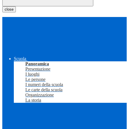
close
Scuola
Panoramica
Presentazione
I luoghi
Le persone
I numeri della scuola
Le carte della scuola
Organizzazione
La storia