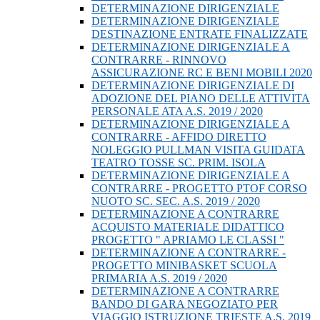
DETERMINAZIONE DIRIGENZIALE
DETERMINAZIONE DIRIGENZIALE
DESTINAZIONE ENTRATE FINALIZZATE
DETERMINAZIONE DIRIGENZIALE A
CONTRARRE - RINNOVO
ASSICURAZIONE RC E BENI MOBILI 2020
DETERMINAZIONE DIRIGENZIALE DI
ADOZIONE DEL PIANO DELLE ATTIVITA
PERSONALE ATA A.S. 2019 / 2020
DETERMINAZIONE DIRIGENZIALE A
CONTRARRE - AFFIDO DIRETTO
NOLEGGIO PULLMAN VISITA GUIDATA
TEATRO TOSSE SC. PRIM. ISOLA
DETERMINAZIONE DIRIGENZIALE A
CONTRARRE - PROGETTO PTOF CORSO
NUOTO SC. SEC. A.S. 2019 / 2020
DETERMINAZIONE A CONTRARRE
ACQUISTO MATERIALE DIDATTICO
PROGETTO " APRIAMO LE CLASSI "
DETERMINAZIONE A CONTRARRE -
PROGETTO MINIBASKET SCUOLA
PRIMARIA A.S. 2019 / 2020
DETERMINAZIONE A CONTRARRE
BANDO DI GARA NEGOZIATO PER
VIAGGIO ISTRUZIONE TRIESTE A.S. 2019