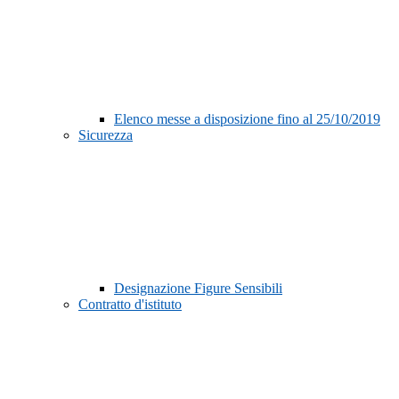
Elenco messe a disposizione fino al 25/10/2019
Sicurezza
Designazione Figure Sensibili
Contratto d'istituto