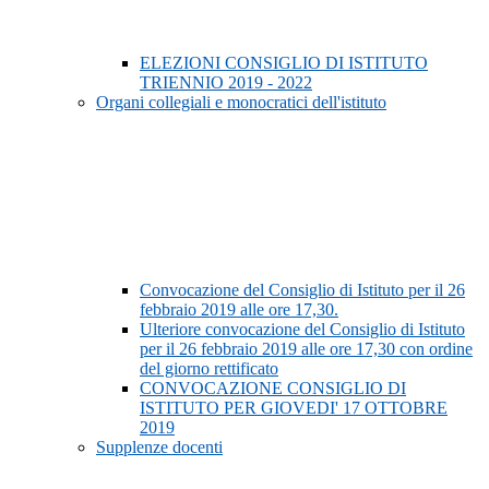
ELEZIONI CONSIGLIO DI ISTITUTO
TRIENNIO 2019 - 2022
Organi collegiali e monocratici dell'istituto
Convocazione del Consiglio di Istituto per il 26
febbraio 2019 alle ore 17,30.
Ulteriore convocazione del Consiglio di Istituto
per il 26 febbraio 2019 alle ore 17,30 con ordine
del giorno rettificato
CONVOCAZIONE CONSIGLIO DI
ISTITUTO PER GIOVEDI' 17 OTTOBRE
2019
Supplenze docenti