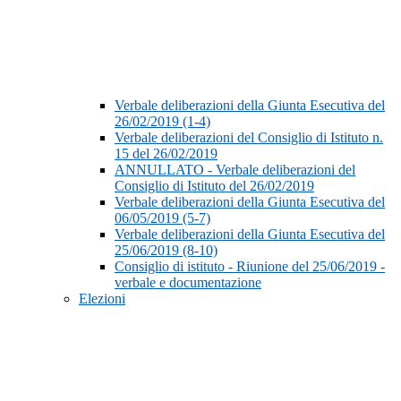
Verbale deliberazioni della Giunta Esecutiva del
26/02/2019 (1-4)
Verbale deliberazioni del Consiglio di Istituto n.
15 del 26/02/2019
ANNULLATO - Verbale deliberazioni del
Consiglio di Istituto del 26/02/2019
Verbale deliberazioni della Giunta Esecutiva del
06/05/2019 (5-7)
Verbale deliberazioni della Giunta Esecutiva del
25/06/2019 (8-10)
Consiglio di istituto - Riunione del 25/06/2019 -
verbale e documentazione
Elezioni