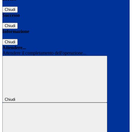
Chiudi
Successo
Chiudi
Informazione
Chiudi
Attendere...
Attendere il completamento dell'operazione...
Chiudi