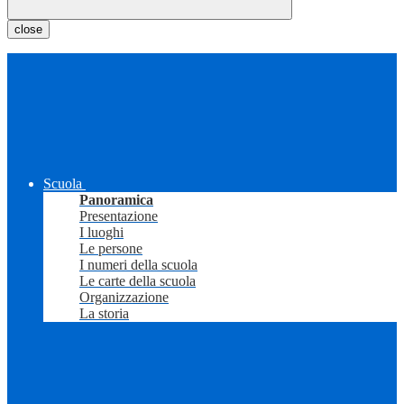
close
Scuola
Panoramica
Presentazione
I luoghi
Le persone
I numeri della scuola
Le carte della scuola
Organizzazione
La storia