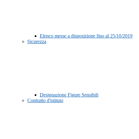
Elenco messe a disposizione fino al 25/10/2019
Sicurezza
Designazione Figure Sensibili
Contratto d'istituto