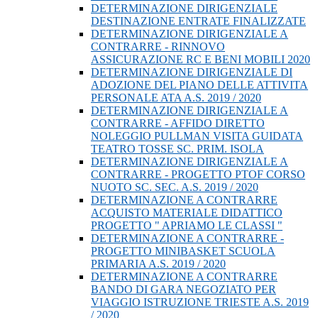
DETERMINAZIONE DIRIGENZIALE
DESTINAZIONE ENTRATE FINALIZZATE
DETERMINAZIONE DIRIGENZIALE A
CONTRARRE - RINNOVO
ASSICURAZIONE RC E BENI MOBILI 2020
DETERMINAZIONE DIRIGENZIALE DI
ADOZIONE DEL PIANO DELLE ATTIVITA
PERSONALE ATA A.S. 2019 / 2020
DETERMINAZIONE DIRIGENZIALE A
CONTRARRE - AFFIDO DIRETTO
NOLEGGIO PULLMAN VISITA GUIDATA
TEATRO TOSSE SC. PRIM. ISOLA
DETERMINAZIONE DIRIGENZIALE A
CONTRARRE - PROGETTO PTOF CORSO
NUOTO SC. SEC. A.S. 2019 / 2020
DETERMINAZIONE A CONTRARRE
ACQUISTO MATERIALE DIDATTICO
PROGETTO " APRIAMO LE CLASSI "
DETERMINAZIONE A CONTRARRE -
PROGETTO MINIBASKET SCUOLA
PRIMARIA A.S. 2019 / 2020
DETERMINAZIONE A CONTRARRE
BANDO DI GARA NEGOZIATO PER
VIAGGIO ISTRUZIONE TRIESTE A.S. 2019
/ 2020