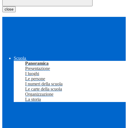
close
Scuola
Panoramica
Presentazione
I luoghi
Le persone
I numeri della scuola
Le carte della scuola
Organizzazione
La storia