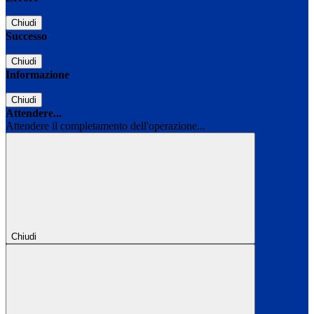
Chiudi
Successo
Chiudi
Informazione
Chiudi
Attendere...
Attendere il completamento dell'operazione...
Chiudi