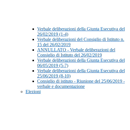
Verbale deliberazioni della Giunta Esecutiva del
26/02/2019 (1-4)
Verbale deliberazioni del Consiglio di Istituto n.
15 del 26/02/2019
ANNULLATO - Verbale deliberazioni del
Consiglio di Istituto del 26/02/2019
Verbale deliberazioni della Giunta Esecutiva del
06/05/2019 (5-7)
Verbale deliberazioni della Giunta Esecutiva del
25/06/2019 (8-10)
Consiglio di istituto - Riunione del 25/06/2019 -
verbale e documentazione
Elezioni