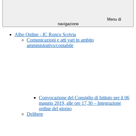
Menu di
navigazione
Albo Online - IC Ronco Scrivia
Comunicazioni e atti vari in ambito
amministrativo/contabile
Convocazione del Consiglio di Istituto per il 06
maggio 2019, alle ore 17,30 – Integrazione
ordine del giorno
Delibere