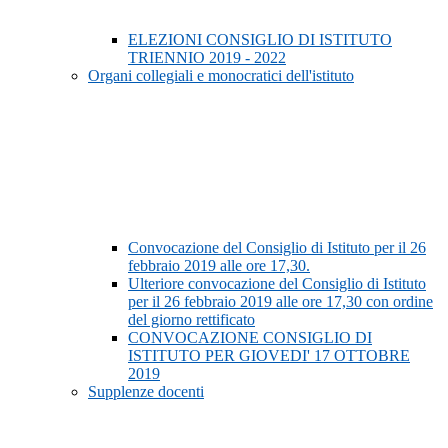
ELEZIONI CONSIGLIO DI ISTITUTO
TRIENNIO 2019 - 2022
Organi collegiali e monocratici dell'istituto
Convocazione del Consiglio di Istituto per il 26
febbraio 2019 alle ore 17,30.
Ulteriore convocazione del Consiglio di Istituto
per il 26 febbraio 2019 alle ore 17,30 con ordine
del giorno rettificato
CONVOCAZIONE CONSIGLIO DI
ISTITUTO PER GIOVEDI' 17 OTTOBRE
2019
Supplenze docenti