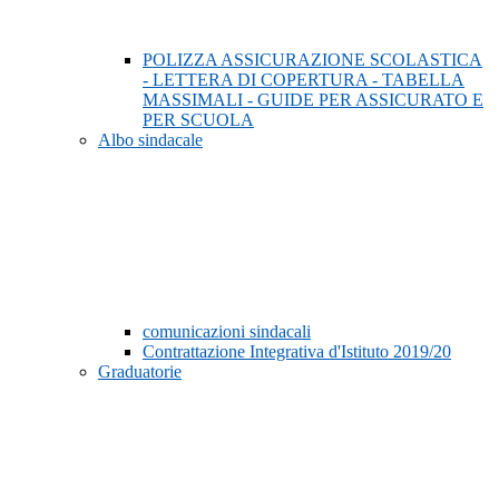
POLIZZA ASSICURAZIONE SCOLASTICA
- LETTERA DI COPERTURA - TABELLA
MASSIMALI - GUIDE PER ASSICURATO E
PER SCUOLA
Albo sindacale
comunicazioni sindacali
Contrattazione Integrativa d'Istituto 2019/20
Graduatorie