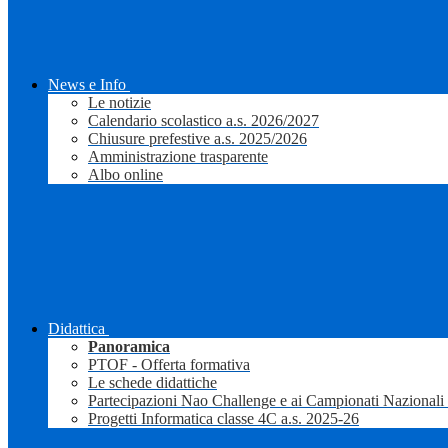
News e Info
Le notizie
Calendario scolastico a.s. 2026/2027
Chiusure prefestive a.s. 2025/2026
Amministrazione trasparente
Albo online
Didattica
Panoramica
PTOF - Offerta formativa
Le schede didattiche
Partecipazioni Nao Challenge e ai Campionati Nazionali
Progetti Informatica classe 4C a.s. 2025-26