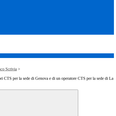
co Scrivia
>
ri CTS per la sede di Genova e di un operatore CTS per la sede di La