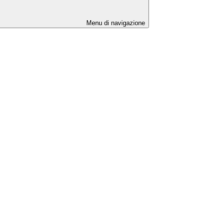
Menu di navigazione