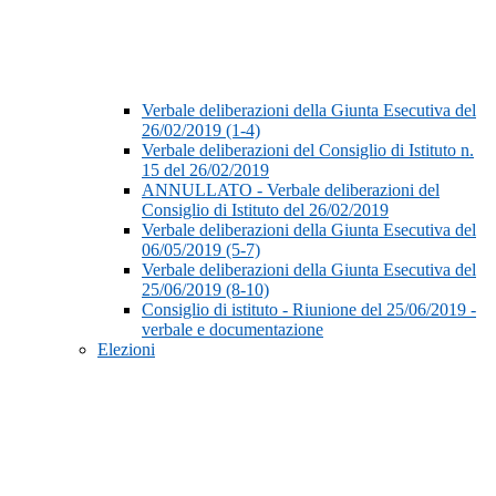
Verbale deliberazioni della Giunta Esecutiva del
26/02/2019 (1-4)
Verbale deliberazioni del Consiglio di Istituto n.
15 del 26/02/2019
ANNULLATO - Verbale deliberazioni del
Consiglio di Istituto del 26/02/2019
Verbale deliberazioni della Giunta Esecutiva del
06/05/2019 (5-7)
Verbale deliberazioni della Giunta Esecutiva del
25/06/2019 (8-10)
Consiglio di istituto - Riunione del 25/06/2019 -
verbale e documentazione
Elezioni