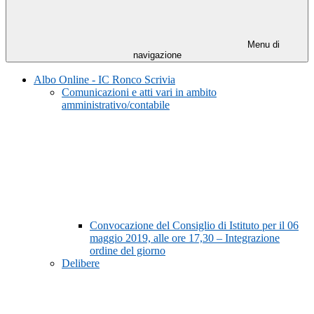
Menu di
navigazione
Albo Online - IC Ronco Scrivia
Comunicazioni e atti vari in ambito
amministrativo/contabile
Convocazione del Consiglio di Istituto per il 06
maggio 2019, alle ore 17,30 – Integrazione
ordine del giorno
Delibere