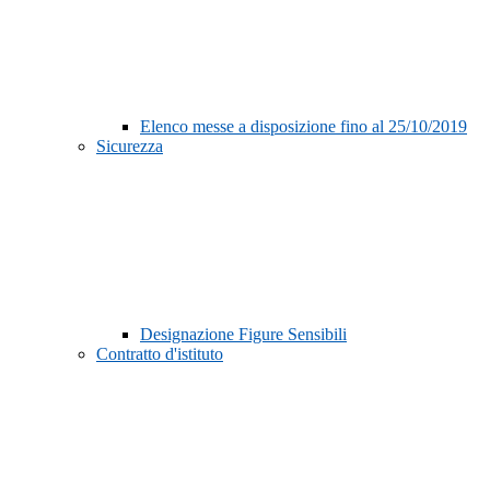
Elenco messe a disposizione fino al 25/10/2019
Sicurezza
Designazione Figure Sensibili
Contratto d'istituto