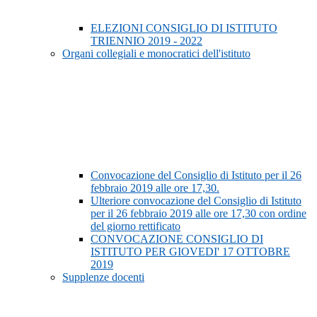
ELEZIONI CONSIGLIO DI ISTITUTO
TRIENNIO 2019 - 2022
Organi collegiali e monocratici dell'istituto
Convocazione del Consiglio di Istituto per il 26
febbraio 2019 alle ore 17,30.
Ulteriore convocazione del Consiglio di Istituto
per il 26 febbraio 2019 alle ore 17,30 con ordine
del giorno rettificato
CONVOCAZIONE CONSIGLIO DI
ISTITUTO PER GIOVEDI' 17 OTTOBRE
2019
Supplenze docenti