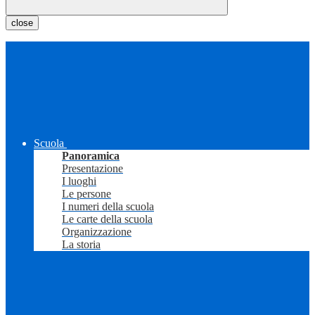
close
Scuola
Panoramica
Presentazione
I luoghi
Le persone
I numeri della scuola
Le carte della scuola
Organizzazione
La storia