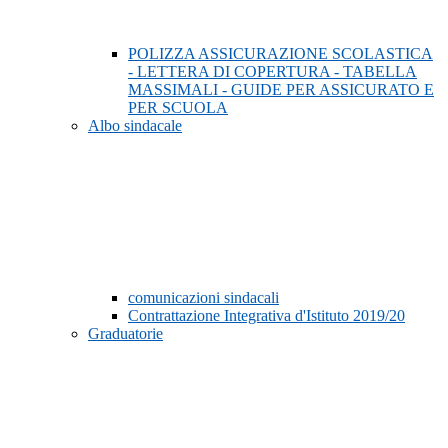
POLIZZA ASSICURAZIONE SCOLASTICA
- LETTERA DI COPERTURA - TABELLA
MASSIMALI - GUIDE PER ASSICURATO E
PER SCUOLA
Albo sindacale
comunicazioni sindacali
Contrattazione Integrativa d'Istituto 2019/20
Graduatorie