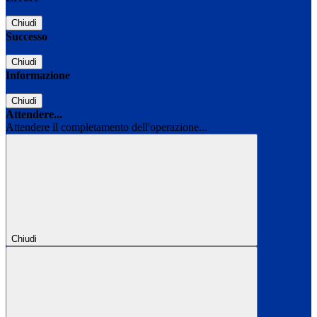
Chiudi
Successo
Chiudi
Informazione
Chiudi
Attendere...
Attendere il completamento dell'operazione...
Chiudi