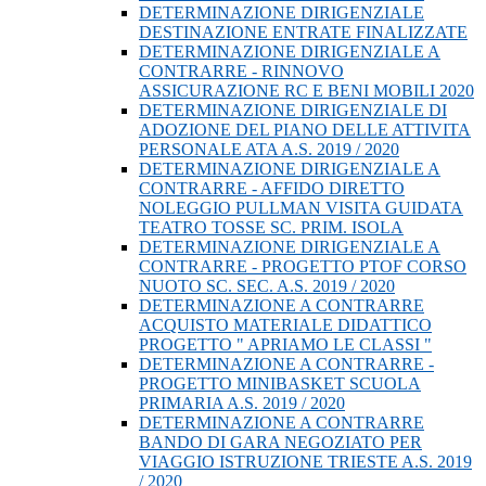
DETERMINAZIONE DIRIGENZIALE
DESTINAZIONE ENTRATE FINALIZZATE
DETERMINAZIONE DIRIGENZIALE A
CONTRARRE - RINNOVO
ASSICURAZIONE RC E BENI MOBILI 2020
DETERMINAZIONE DIRIGENZIALE DI
ADOZIONE DEL PIANO DELLE ATTIVITA
PERSONALE ATA A.S. 2019 / 2020
DETERMINAZIONE DIRIGENZIALE A
CONTRARRE - AFFIDO DIRETTO
NOLEGGIO PULLMAN VISITA GUIDATA
TEATRO TOSSE SC. PRIM. ISOLA
DETERMINAZIONE DIRIGENZIALE A
CONTRARRE - PROGETTO PTOF CORSO
NUOTO SC. SEC. A.S. 2019 / 2020
DETERMINAZIONE A CONTRARRE
ACQUISTO MATERIALE DIDATTICO
PROGETTO " APRIAMO LE CLASSI "
DETERMINAZIONE A CONTRARRE -
PROGETTO MINIBASKET SCUOLA
PRIMARIA A.S. 2019 / 2020
DETERMINAZIONE A CONTRARRE
BANDO DI GARA NEGOZIATO PER
VIAGGIO ISTRUZIONE TRIESTE A.S. 2019
/ 2020