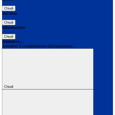
Chiudi
Successo
Chiudi
Informazione
Chiudi
Attendere...
Attendere il completamento dell'operazione...
Chiudi