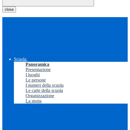
close
Scuola
Panoramica
Presentazione
I luoghi
Le persone
I numeri della scuola
Le carte della scuola
Organizzazione
La storia