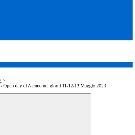
a
>
 - Open day di Ateneo nei giorni 11-12-13 Maggio 2023