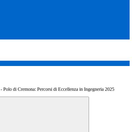
 - Polo di Cremona: Percorsi di Eccellenza in Ingegneria 2025