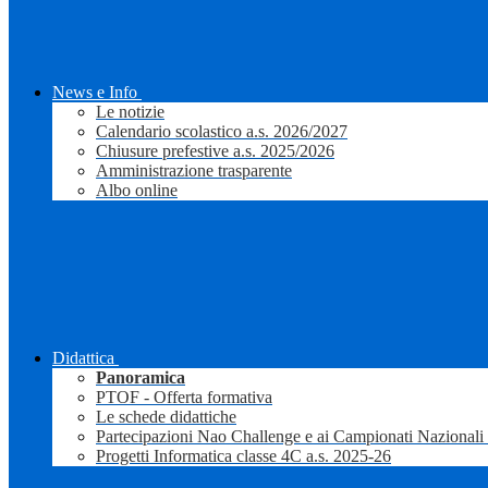
News e Info
Le notizie
Calendario scolastico a.s. 2026/2027
Chiusure prefestive a.s. 2025/2026
Amministrazione trasparente
Albo online
Didattica
Panoramica
PTOF - Offerta formativa
Le schede didattiche
Partecipazioni Nao Challenge e ai Campionati Nazionali
Progetti Informatica classe 4C a.s. 2025-26