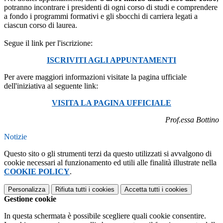
potranno incontrare i presidenti di ogni corso di studi e comprendere
a fondo i programmi formativi e gli sbocchi di carriera legati a
ciascun corso di laurea.
Segue il link per l'iscrizione:
ISCRIVITI AGLI APPUNTAMENTI
Per avere maggiori informazioni visitate la pagina ufficiale
dell'iniziativa al seguente link:
VISITA LA PAGINA UFFICIALE
Prof.essa Bottino
Notizie
Questo sito o gli strumenti terzi da questo utilizzati si avvalgono di
cookie necessari al funzionamento ed utili alle finalità illustrate nella
COOKIE POLICY
.
Personalizza
Rifiuta tutti
i cookies
Accetta tutti
i cookies
Gestione cookie
In questa schermata è possibile scegliere quali cookie consentire.