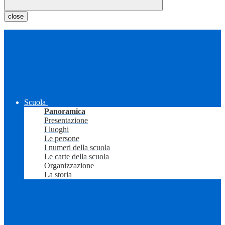
close
Scuola
Panoramica
Presentazione
I luoghi
Le persone
I numeri della scuola
Le carte della scuola
Organizzazione
La storia