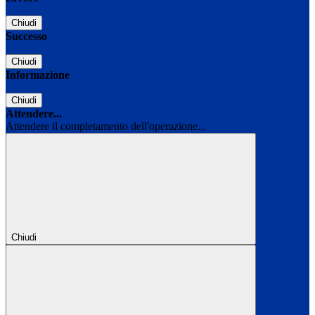
Chiudi
Successo
Chiudi
Informazione
Chiudi
Attendere...
Attendere il completamento dell'operazione...
Chiudi