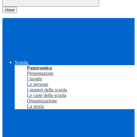
close
Scuola
Panoramica
Presentazione
I luoghi
Le persone
I numeri della scuola
Le carte della scuola
Organizzazione
La storia