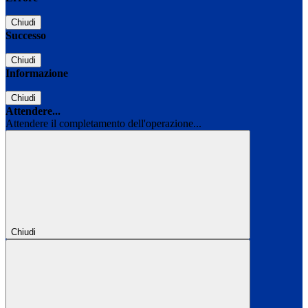
Chiudi
Successo
Chiudi
Informazione
Chiudi
Attendere...
Attendere il completamento dell'operazione...
Chiudi