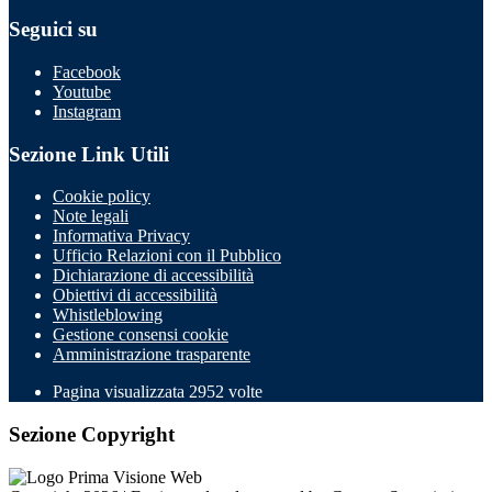
Seguici su
Facebook
Youtube
Instagram
Sezione Link Utili
Cookie policy
Note legali
Informativa Privacy
Ufficio Relazioni con il Pubblico
Dichiarazione di accessibilità
Obiettivi di accessibilità
Whistleblowing
Gestione consensi cookie
Amministrazione trasparente
Pagina visualizzata
2952
volte
Sezione Copyright