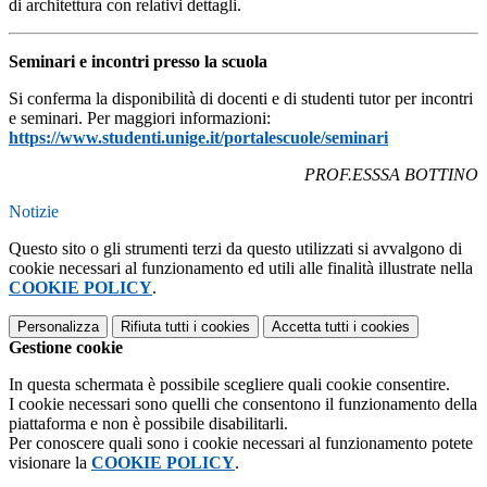
di architettura con relativi dettagli.
Seminari e incontri presso la scuola
Si conferma la disponibilità di docenti e di studenti tutor per incontri
e seminari. Per maggiori informazioni:
https://www.studenti.unige.it/portalescuole/seminari
PROF.ESSSA BOTTINO
Notizie
Questo sito o gli strumenti terzi da questo utilizzati si avvalgono di
cookie necessari al funzionamento ed utili alle finalità illustrate nella
COOKIE POLICY
.
Personalizza
Rifiuta tutti
i cookies
Accetta tutti
i cookies
Gestione cookie
In questa schermata è possibile scegliere quali cookie consentire.
I cookie necessari sono quelli che consentono il funzionamento della
piattaforma e non è possibile disabilitarli.
Per conoscere quali sono i cookie necessari al funzionamento potete
visionare la
COOKIE POLICY
.