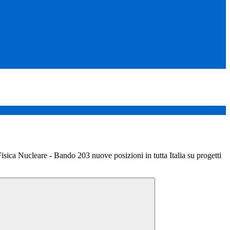
Fisica Nucleare - Bando 203 nuove posizioni in tutta Italia su progetti