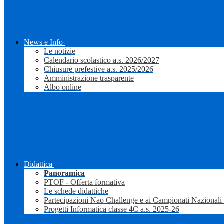
News e Info
Le notizie
Calendario scolastico a.s. 2026/2027
Chiusure prefestive a.s. 2025/2026
Amministrazione trasparente
Albo online
Didattica
Panoramica
PTOF - Offerta formativa
Le schede didattiche
Partecipazioni Nao Challenge e ai Campionati Nazionali
Progetti Informatica classe 4C a.s. 2025-26