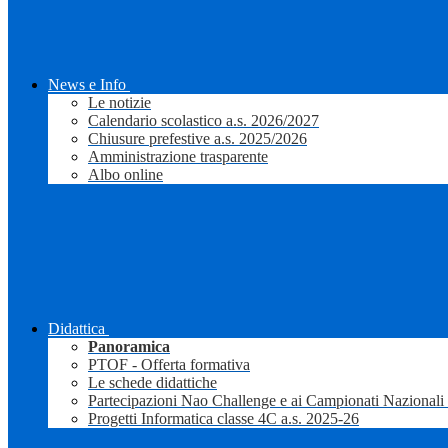
News e Info
Le notizie
Calendario scolastico a.s. 2026/2027
Chiusure prefestive a.s. 2025/2026
Amministrazione trasparente
Albo online
Didattica
Panoramica
PTOF - Offerta formativa
Le schede didattiche
Partecipazioni Nao Challenge e ai Campionati Nazionali
Progetti Informatica classe 4C a.s. 2025-26