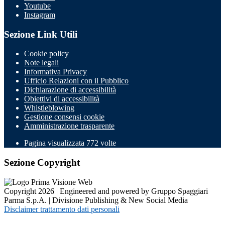
Youtube
Instagram
Sezione Link Utili
Cookie policy
Note legali
Informativa Privacy
Ufficio Relazioni con il Pubblico
Dichiarazione di accessibilità
Obiettivi di accessibilità
Whistleblowing
Gestione consensi cookie
Amministrazione trasparente
Pagina visualizzata
772
volte
Sezione Copyright
Copyright 2026 | Engineered and powered by Gruppo Spaggiari
Parma S.p.A. | Divisione Publishing & New Social Media
Disclaimer trattamento dati personali