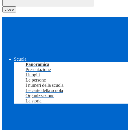
close
Scuola
Panoramica
Presentazione
I luoghi
Le persone
I numeri della scuola
Le carte della scuola
Organizzazione
La storia