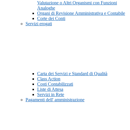
Valutazione o Altri Organismi con Funzioni
Analoghe
Organi di Revisione Amministrativa e Contabile
Corte dei Conti
Servizi erogati
Carta dei Servizi e Standard di Qualità
Class Action
Costi Contabilizzati
Liste di Attesa
Servizi in Rete
Pagamenti dell' amministrazione