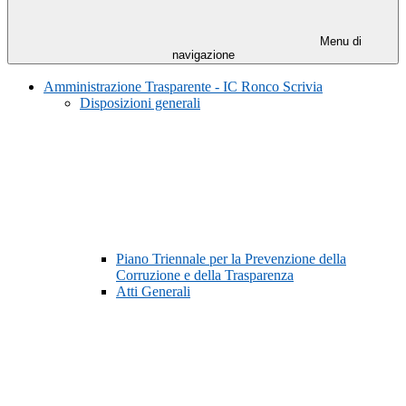
Menu di
navigazione
Amministrazione Trasparente - IC Ronco Scrivia
Disposizioni generali
Piano Triennale per la Prevenzione della
Corruzione e della Trasparenza
Atti Generali