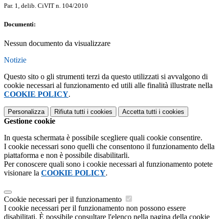
Par. 1, delib. CiVIT n. 104/2010
Documenti:
Nessun documento da visualizzare
Notizie
Questo sito o gli strumenti terzi da questo utilizzati si avvalgono di
cookie necessari al funzionamento ed utili alle finalità illustrate nella
COOKIE POLICY
.
Personalizza
Rifiuta tutti
i cookies
Accetta tutti
i cookies
Gestione cookie
In questa schermata è possibile scegliere quali cookie consentire.
I cookie necessari sono quelli che consentono il funzionamento della
piattaforma e non è possibile disabilitarli.
Per conoscere quali sono i cookie necessari al funzionamento potete
visionare la
COOKIE POLICY
.
Cookie necessari per il funzionamento
I cookie necessari per il funzionamento non possono essere
disabilitati. È possibile consultare l'elenco nella pagina della cookie