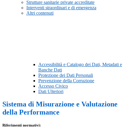
Strutture sanitarie private accreditate
Interventi straordinari e di emergenza
Altri contenuti
Accessibilità e Catalogo dei Dati, Metadati e
Banche Dati
Protezione dei Dati Personali
Prevenzione della Corruzione
Accesso Civico
Dati Ulteriori
Sistema di Misurazione e Valutazione
della Performance
Riferimenti normativi: