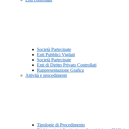
Società Partecipate
Enti Pubblici Vigilati
Società Partecipate
Enti di Diritto Privato Controllati
Rappresentazione Grafica
Attività e procedimenti
Tipologie di Procedimento