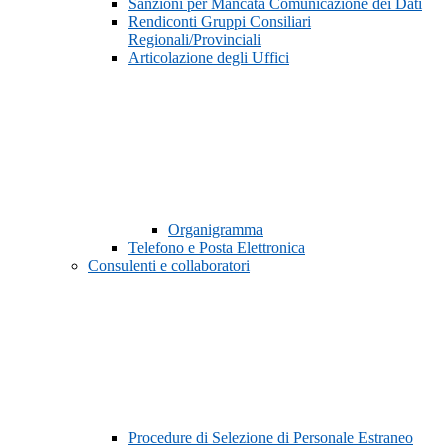
Sanzioni per Mancata Comunicazione dei Dati
Rendiconti Gruppi Consiliari
Regionali/Provinciali
Articolazione degli Uffici
Organigramma
Telefono e Posta Elettronica
Consulenti e collaboratori
Procedure di Selezione di Personale Estraneo