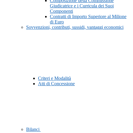
Composizione della Commissione
Giudicatrice e i Curricula dei Suoi
Componenti
Contratti di Importo Superiore al Milione
di Euro
Sovvenzioni, contributi, sussidi, vantaggi economici
Criteri e Modalità
Atti di Concessione
Bilanci