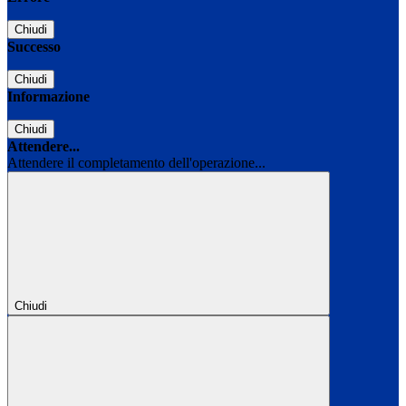
Chiudi
Successo
Chiudi
Informazione
Chiudi
Attendere...
Attendere il completamento dell'operazione...
Chiudi