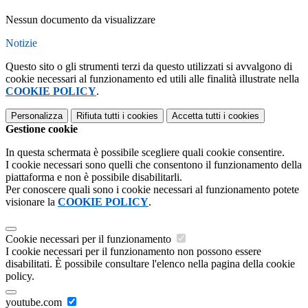
Nessun documento da visualizzare
Notizie
Questo sito o gli strumenti terzi da questo utilizzati si avvalgono di
cookie necessari al funzionamento ed utili alle finalità illustrate nella
COOKIE POLICY
.
Personalizza
Rifiuta tutti
i cookies
Accetta tutti
i cookies
Gestione cookie
In questa schermata è possibile scegliere quali cookie consentire.
I cookie necessari sono quelli che consentono il funzionamento della
piattaforma e non è possibile disabilitarli.
Per conoscere quali sono i cookie necessari al funzionamento potete
visionare la
COOKIE POLICY
.
Cookie necessari per il funzionamento
I cookie necessari per il funzionamento non possono essere
disabilitati. È possibile consultare l'elenco nella pagina della cookie
policy.
youtube.com