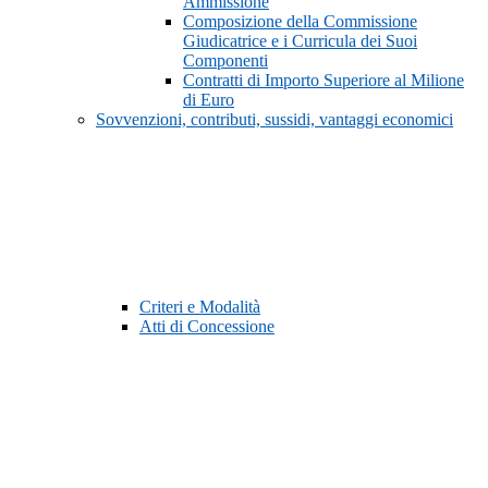
Ammissione
Composizione della Commissione
Giudicatrice e i Curricula dei Suoi
Componenti
Contratti di Importo Superiore al Milione
di Euro
Sovvenzioni, contributi, sussidi, vantaggi economici
Criteri e Modalità
Atti di Concessione