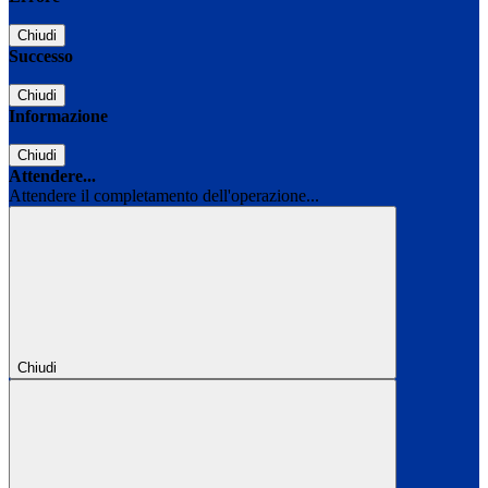
Chiudi
Successo
Chiudi
Informazione
Chiudi
Attendere...
Attendere il completamento dell'operazione...
Chiudi