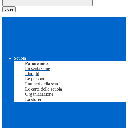
close
Scuola
Panoramica
Presentazione
I luoghi
Le persone
I numeri della scuola
Le carte della scuola
Organizzazione
La storia