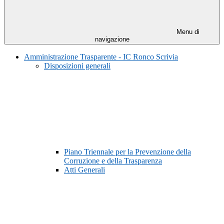
Menu di
navigazione
Amministrazione Trasparente - IC Ronco Scrivia
Disposizioni generali
Piano Triennale per la Prevenzione della
Corruzione e della Trasparenza
Atti Generali