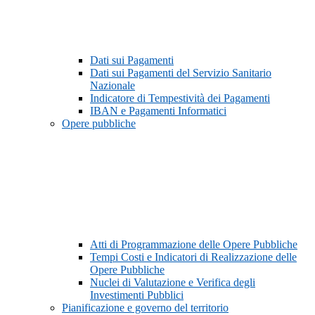
Dati sui Pagamenti
Dati sui Pagamenti del Servizio Sanitario
Nazionale
Indicatore di Tempestività dei Pagamenti
IBAN e Pagamenti Informatici
Opere pubbliche
Atti di Programmazione delle Opere Pubbliche
Tempi Costi e Indicatori di Realizzazione delle
Opere Pubbliche
Nuclei di Valutazione e Verifica degli
Investimenti Pubblici
Pianificazione e governo del territorio