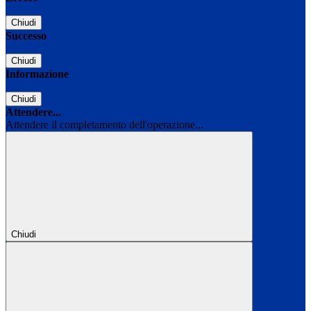
Chiudi
Successo
Chiudi
Informazione
Chiudi
Attendere...
Attendere il completamento dell'operazione...
Chiudi