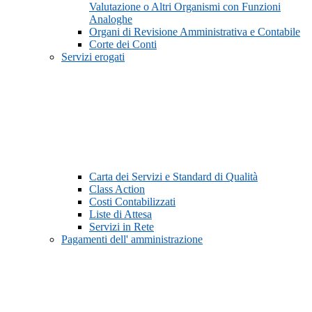
Valutazione o Altri Organismi con Funzioni
Analoghe
Organi di Revisione Amministrativa e Contabile
Corte dei Conti
Servizi erogati
Carta dei Servizi e Standard di Qualità
Class Action
Costi Contabilizzati
Liste di Attesa
Servizi in Rete
Pagamenti dell' amministrazione