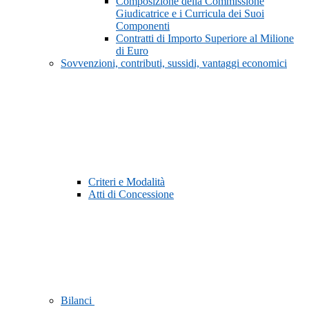
Composizione della Commissione
Giudicatrice e i Curricula dei Suoi
Componenti
Contratti di Importo Superiore al Milione
di Euro
Sovvenzioni, contributi, sussidi, vantaggi economici
Criteri e Modalità
Atti di Concessione
Bilanci