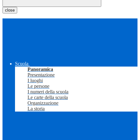
close
Scuola
Panoramica
Presentazione
I luoghi
Le persone
I numeri della scuola
Le carte della scuola
Organizzazione
La storia