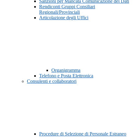
Sanzioni per Mancata Comunicazione dei Dati
Rendiconti Gruppi Consiliari
Regionali/Provinciali
Articolazione degli Uffici
Organigramma
Telefono e Posta Elettronica
Consulenti e collaboratori
Procedure di Selezione di Personale Estraneo