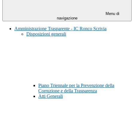
Menu di
navigazione
Amministrazione Trasparente - IC Ronco Scrivia
Disposizioni generali
Piano Triennale per la Prevenzione della
Corruzione e della Trasparenza
Atti Generali