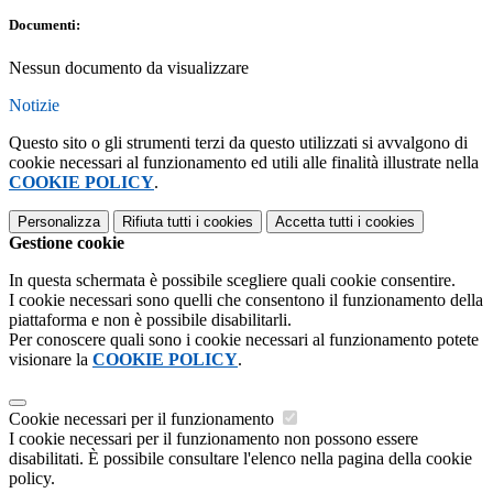
Documenti:
Nessun documento da visualizzare
Notizie
Questo sito o gli strumenti terzi da questo utilizzati si avvalgono di
cookie necessari al funzionamento ed utili alle finalità illustrate nella
COOKIE POLICY
.
Personalizza
Rifiuta tutti
i cookies
Accetta tutti
i cookies
Gestione cookie
In questa schermata è possibile scegliere quali cookie consentire.
I cookie necessari sono quelli che consentono il funzionamento della
piattaforma e non è possibile disabilitarli.
Per conoscere quali sono i cookie necessari al funzionamento potete
visionare la
COOKIE POLICY
.
Cookie necessari per il funzionamento
I cookie necessari per il funzionamento non possono essere
disabilitati. È possibile consultare l'elenco nella pagina della cookie
policy.