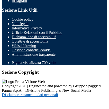
Instagram
Sezione Link Utili
Cookie policy
Note legali
Informativa Privacy
Ufficio Relazioni con il Pubblico
Dichiarazione di accessibilità
Obiettivi di accessibilità
Whistleblowing
Gestione consensi cookie
Amministrazione trasparente
Pagina visualizzata
709
volte
Sezione Copyright
Copyright 2026 | Engineered and powered by Gruppo Spaggiari
Parma S.p.A. | Divisione Publishing & New Social Media
Disclaimer trattamento dati personali