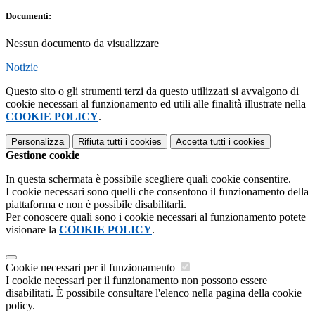
Documenti:
Nessun documento da visualizzare
Notizie
Questo sito o gli strumenti terzi da questo utilizzati si avvalgono di
cookie necessari al funzionamento ed utili alle finalità illustrate nella
COOKIE POLICY
.
Personalizza
Rifiuta tutti
i cookies
Accetta tutti
i cookies
Gestione cookie
In questa schermata è possibile scegliere quali cookie consentire.
I cookie necessari sono quelli che consentono il funzionamento della
piattaforma e non è possibile disabilitarli.
Per conoscere quali sono i cookie necessari al funzionamento potete
visionare la
COOKIE POLICY
.
Cookie necessari per il funzionamento
I cookie necessari per il funzionamento non possono essere
disabilitati. È possibile consultare l'elenco nella pagina della cookie
policy.