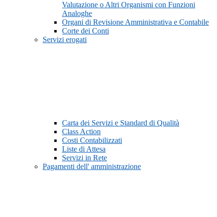
Valutazione o Altri Organismi con Funzioni
Analoghe
Organi di Revisione Amministrativa e Contabile
Corte dei Conti
Servizi erogati
Carta dei Servizi e Standard di Qualità
Class Action
Costi Contabilizzati
Liste di Attesa
Servizi in Rete
Pagamenti dell' amministrazione