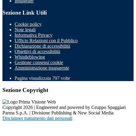
Instagram
Sezione Link Utili
Cookie policy
Note legali
Informativa Privacy
Ufficio Relazioni con il Pubblico
Dichiarazione di accessibilità
Obiettivi di accessibilità
Whistleblowing
Gestione consensi cookie
Amministrazione trasparente
Pagina visualizzata
797
volte
Sezione Copyright
Copyright 2026 | Engineered and powered by Gruppo Spaggiari
Parma S.p.A. | Divisione Publishing & New Social Media
Disclaimer trattamento dati personali