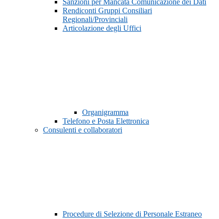
Sanzioni per Mancata Comunicazione dei Dati
Rendiconti Gruppi Consiliari
Regionali/Provinciali
Articolazione degli Uffici
Organigramma
Telefono e Posta Elettronica
Consulenti e collaboratori
Procedure di Selezione di Personale Estraneo