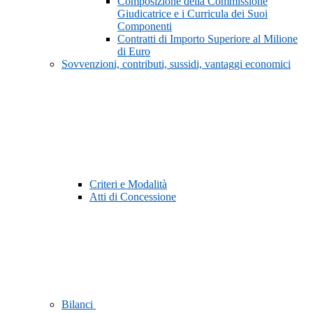
Composizione della Commissione
Giudicatrice e i Curricula dei Suoi
Componenti
Contratti di Importo Superiore al Milione
di Euro
Sovvenzioni, contributi, sussidi, vantaggi economici
Criteri e Modalità
Atti di Concessione
Bilanci