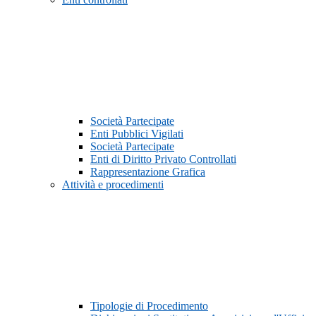
Società Partecipate
Enti Pubblici Vigilati
Società Partecipate
Enti di Diritto Privato Controllati
Rappresentazione Grafica
Attività e procedimenti
Tipologie di Procedimento