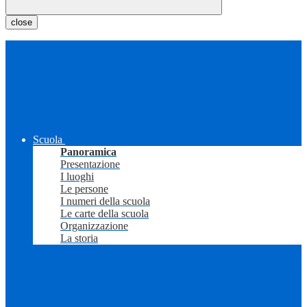
close
Scuola
Panoramica
Presentazione
I luoghi
Le persone
I numeri della scuola
Le carte della scuola
Organizzazione
La storia