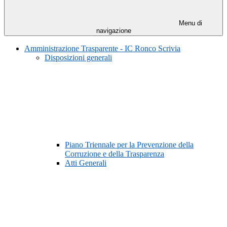
Menu di
navigazione
Amministrazione Trasparente - IC Ronco Scrivia
Disposizioni generali
Piano Triennale per la Prevenzione della
Corruzione e della Trasparenza
Atti Generali