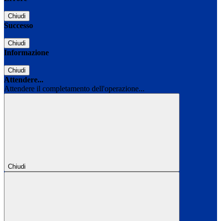
Chiudi
Successo
Chiudi
Informazione
Chiudi
Attendere...
Attendere il completamento dell'operazione...
Chiudi