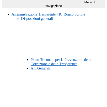
Menu di
navigazione
Amministrazione Trasparente - IC Ronco Scrivia
Disposizioni generali
Piano Triennale per la Prevenzione della
Corruzione e della Trasparenza
Atti Generali