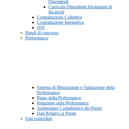
Dipendenti
Curricula Dipendenti Destinatari di
Incarichi
Contrattazione Collettiva
Contrattazione Integrativa
OIV
Bandi di concorso
Performance
Sistema di Misurazione e Valutazione della
Performance
Piano della Performance
Relazione sulla Performance
Ammontare Complessivo dei Premi
Dati Relativi ai Premi
Enti controllati