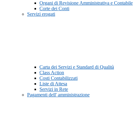
Organi di Revisione Amministrativa e Contabile
Corte dei Conti
Servizi erogati
Carta dei Servizi e Standard di Qualità
Class Action
Costi Contabilizzati
Liste di Attesa
Servizi in Rete
Pagamenti dell' amministrazione