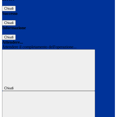
Chiudi
Successo
Chiudi
Informazione
Chiudi
Attendere...
Attendere il completamento dell'operazione...
Chiudi