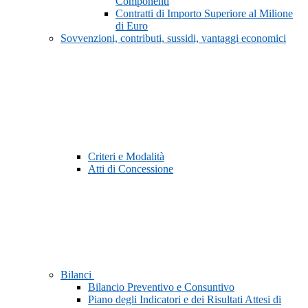
Componenti
Contratti di Importo Superiore al Milione
di Euro
Sovvenzioni, contributi, sussidi, vantaggi economici
Criteri e Modalità
Atti di Concessione
Bilanci
Bilancio Preventivo e Consuntivo
Piano degli Indicatori e dei Risultati Attesi di