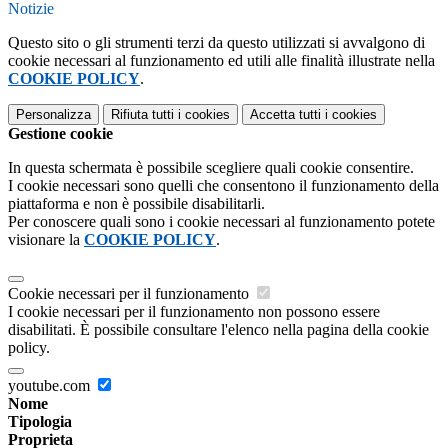
Notizie
Questo sito o gli strumenti terzi da questo utilizzati si avvalgono di
cookie necessari al funzionamento ed utili alle finalità illustrate nella
COOKIE POLICY
.
Personalizza
Rifiuta tutti
i cookies
Accetta tutti
i cookies
Gestione cookie
In questa schermata è possibile scegliere quali cookie consentire.
I cookie necessari sono quelli che consentono il funzionamento della
piattaforma e non è possibile disabilitarli.
Per conoscere quali sono i cookie necessari al funzionamento potete
visionare la
COOKIE POLICY
.
Cookie necessari per il funzionamento
I cookie necessari per il funzionamento non possono essere
disabilitati. È possibile consultare l'elenco nella pagina della cookie
policy.
youtube.com
Nome
Tipologia
Proprieta