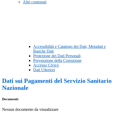
Altri contenuti
Accessibilità e Catalogo dei Dati, Metadati e
Banche Dati
Protezione dei Dati Personali
Prevenzione della Corruzione
Accesso Civico
Dati Ulteriori
Dati sui Pagamenti del Servizio Sanitario
Nazionale
Documenti:
Nessun documento da visualizzare