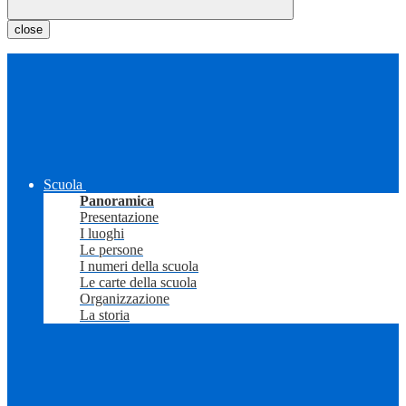
close
Scuola
Panoramica
Presentazione
I luoghi
Le persone
I numeri della scuola
Le carte della scuola
Organizzazione
La storia