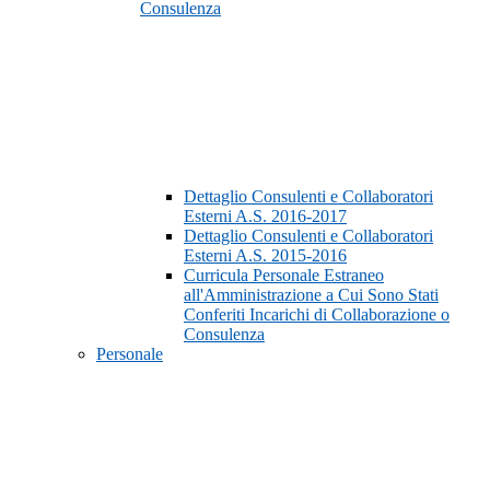
Consulenza
Dettaglio Consulenti e Collaboratori
Esterni A.S. 2016-2017
Dettaglio Consulenti e Collaboratori
Esterni A.S. 2015-2016
Curricula Personale Estraneo
all'Amministrazione a Cui Sono Stati
Conferiti Incarichi di Collaborazione o
Consulenza
Personale