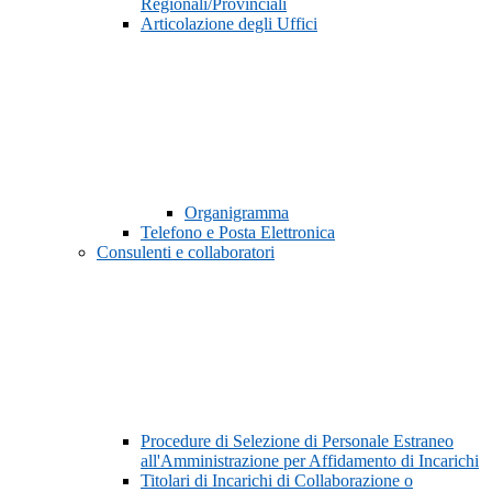
Regionali/Provinciali
Articolazione degli Uffici
Organigramma
Telefono e Posta Elettronica
Consulenti e collaboratori
Procedure di Selezione di Personale Estraneo
all'Amministrazione per Affidamento di Incarichi
Titolari di Incarichi di Collaborazione o