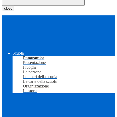
close
Scuola
Panoramica
Presentazione
I luoghi
Le persone
I numeri della scuola
Le carte della scuola
Organizzazione
La storia