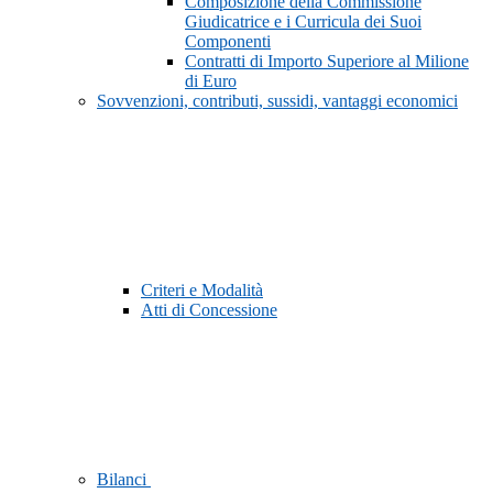
Composizione della Commissione
Giudicatrice e i Curricula dei Suoi
Componenti
Contratti di Importo Superiore al Milione
di Euro
Sovvenzioni, contributi, sussidi, vantaggi economici
Criteri e Modalità
Atti di Concessione
Bilanci