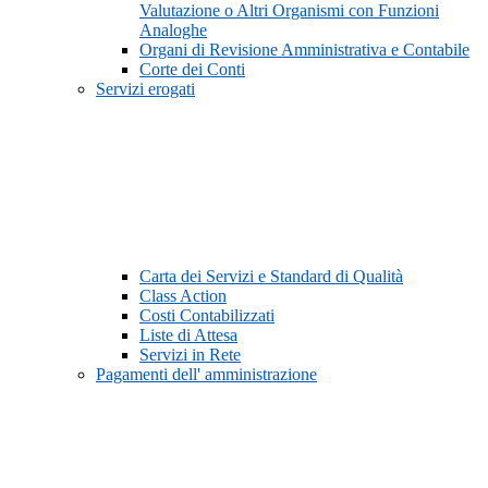
Valutazione o Altri Organismi con Funzioni
Analoghe
Organi di Revisione Amministrativa e Contabile
Corte dei Conti
Servizi erogati
Carta dei Servizi e Standard di Qualità
Class Action
Costi Contabilizzati
Liste di Attesa
Servizi in Rete
Pagamenti dell' amministrazione