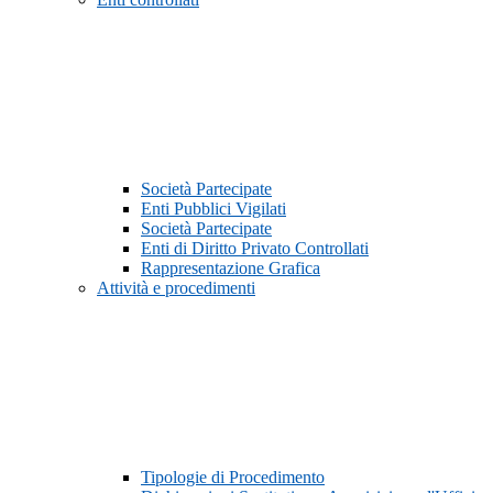
Società Partecipate
Enti Pubblici Vigilati
Società Partecipate
Enti di Diritto Privato Controllati
Rappresentazione Grafica
Attività e procedimenti
Tipologie di Procedimento