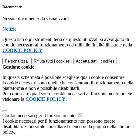
Documenti:
Nessun documento da visualizzare
Notizie
Questo sito o gli strumenti terzi da questo utilizzati si avvalgono di
cookie necessari al funzionamento ed utili alle finalità illustrate nella
COOKIE POLICY
.
Personalizza
Rifiuta tutti
i cookies
Accetta tutti
i cookies
Gestione cookie
In questa schermata è possibile scegliere quali cookie consentire.
I cookie necessari sono quelli che consentono il funzionamento della
piattaforma e non è possibile disabilitarli.
Per conoscere quali sono i cookie necessari al funzionamento potete
visionare la
COOKIE POLICY
.
Cookie necessari per il funzionamento
I cookie necessari per il funzionamento non possono essere
disabilitati. È possibile consultare l'elenco nella pagina della cookie
policy.