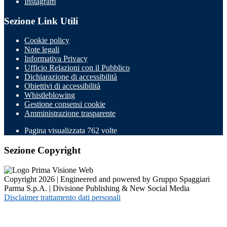
Instagram
Sezione Link Utili
Cookie policy
Note legali
Informativa Privacy
Ufficio Relazioni con il Pubblico
Dichiarazione di accessibilità
Obiettivi di accessibilità
Whistleblowing
Gestione consensi cookie
Amministrazione trasparente
Pagina visualizzata
762
volte
Sezione Copyright
Copyright 2026 | Engineered and powered by Gruppo Spaggiari
Parma S.p.A. | Divisione Publishing & New Social Media
Disclaimer trattamento dati personali