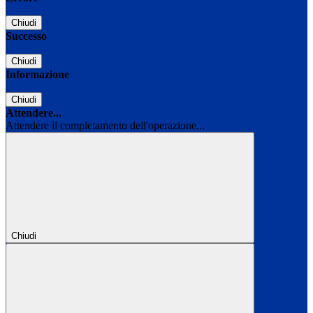
Chiudi
Successo
Chiudi
Informazione
Chiudi
Attendere...
Attendere il completamento dell'operazione...
Chiudi