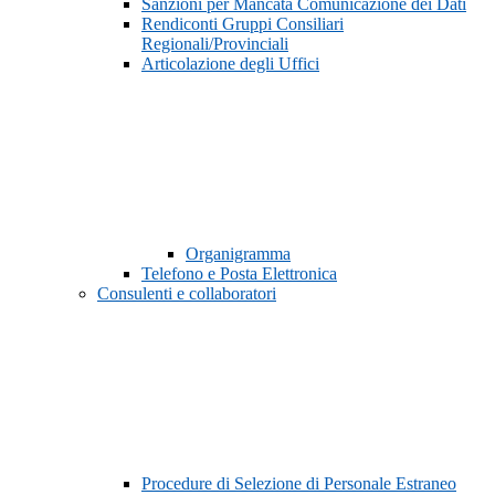
Sanzioni per Mancata Comunicazione dei Dati
Rendiconti Gruppi Consiliari
Regionali/Provinciali
Articolazione degli Uffici
Organigramma
Telefono e Posta Elettronica
Consulenti e collaboratori
Procedure di Selezione di Personale Estraneo