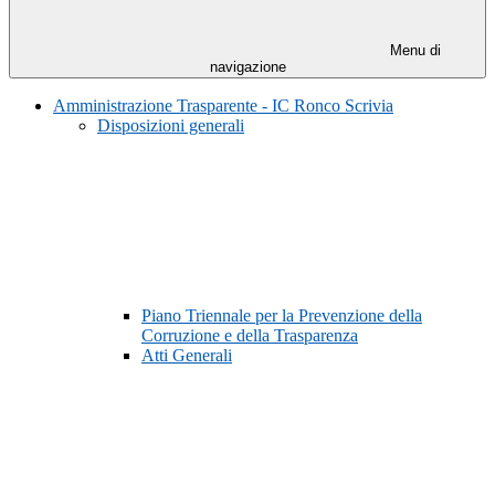
Menu di
navigazione
Amministrazione Trasparente - IC Ronco Scrivia
Disposizioni generali
Piano Triennale per la Prevenzione della
Corruzione e della Trasparenza
Atti Generali