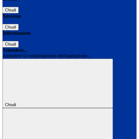
Chiudi
Successo
Chiudi
Informazione
Chiudi
Attendere...
Attendere il completamento dell'operazione...
Chiudi