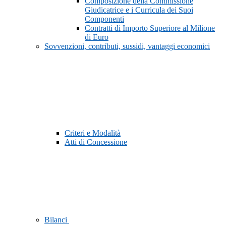
Composizione della Commissione
Giudicatrice e i Curricula dei Suoi
Componenti
Contratti di Importo Superiore al Milione
di Euro
Sovvenzioni, contributi, sussidi, vantaggi economici
Criteri e Modalità
Atti di Concessione
Bilanci