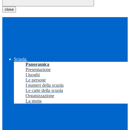
close
Scuola
Panoramica
Presentazione
I luoghi
Le persone
I numeri della scuola
Le carte della scuola
Organizzazione
La storia