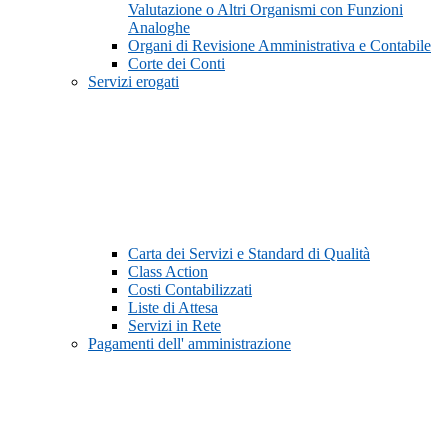
Valutazione o Altri Organismi con Funzioni
Analoghe
Organi di Revisione Amministrativa e Contabile
Corte dei Conti
Servizi erogati
Carta dei Servizi e Standard di Qualità
Class Action
Costi Contabilizzati
Liste di Attesa
Servizi in Rete
Pagamenti dell' amministrazione