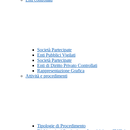
Società Partecipate
Enti Pubblici Vigilati
Società Partecipate
Enti di Diritto Privato Controllati
Rappresentazione Grafica
Attività e procedimenti
Tipologie di Procedimento