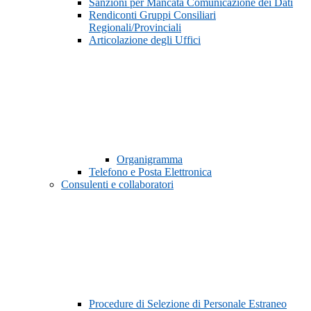
Sanzioni per Mancata Comunicazione dei Dati
Rendiconti Gruppi Consiliari
Regionali/Provinciali
Articolazione degli Uffici
Organigramma
Telefono e Posta Elettronica
Consulenti e collaboratori
Procedure di Selezione di Personale Estraneo