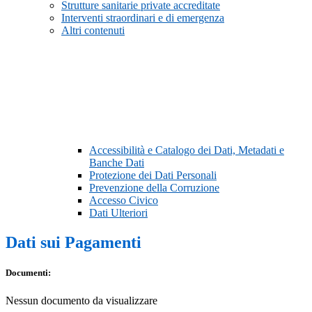
Strutture sanitarie private accreditate
Interventi straordinari e di emergenza
Altri contenuti
Accessibilità e Catalogo dei Dati, Metadati e
Banche Dati
Protezione dei Dati Personali
Prevenzione della Corruzione
Accesso Civico
Dati Ulteriori
Dati sui Pagamenti
Documenti:
Nessun documento da visualizzare