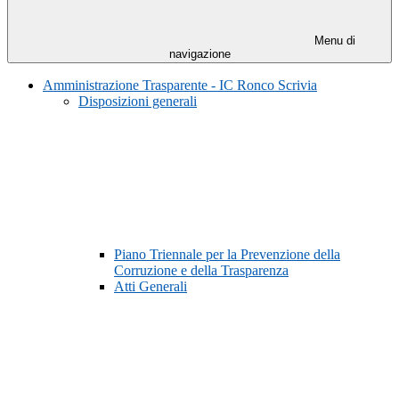
Menu di
navigazione
Amministrazione Trasparente - IC Ronco Scrivia
Disposizioni generali
Piano Triennale per la Prevenzione della
Corruzione e della Trasparenza
Atti Generali