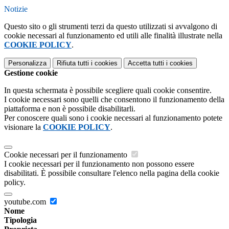
Notizie
Questo sito o gli strumenti terzi da questo utilizzati si avvalgono di
cookie necessari al funzionamento ed utili alle finalità illustrate nella
COOKIE POLICY
.
Personalizza
Rifiuta tutti
i cookies
Accetta tutti
i cookies
Gestione cookie
In questa schermata è possibile scegliere quali cookie consentire.
I cookie necessari sono quelli che consentono il funzionamento della
piattaforma e non è possibile disabilitarli.
Per conoscere quali sono i cookie necessari al funzionamento potete
visionare la
COOKIE POLICY
.
Cookie necessari per il funzionamento
I cookie necessari per il funzionamento non possono essere
disabilitati. È possibile consultare l'elenco nella pagina della cookie
policy.
youtube.com
Nome
Tipologia