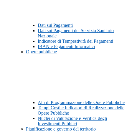
Dati sui Pagamenti
Dati sui Pagamenti del Servizio Sanitario
Nazionale
Indicatore di Tempestività dei Pagamenti
IBAN e Pagamenti Informatici
Opere pubbliche
Atti di Programmazione delle Opere Pubbliche
Tempi Costi e Indicatori di Realizzazione delle
Opere Pubbliche
Nuclei di Valutazione e Verifica degli
Investimenti Pubblici
Pianificazione e governo del territorio