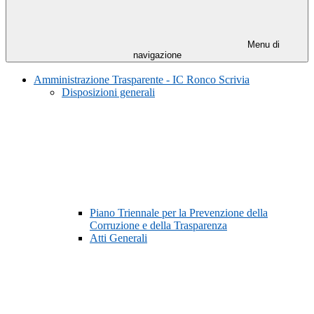
Menu di
navigazione
Amministrazione Trasparente - IC Ronco Scrivia
Disposizioni generali
Piano Triennale per la Prevenzione della
Corruzione e della Trasparenza
Atti Generali