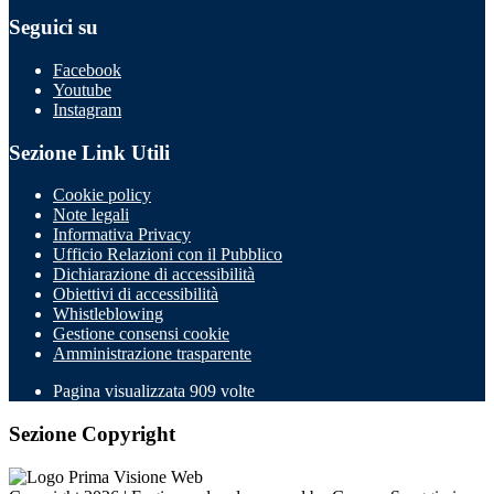
Seguici su
Facebook
Youtube
Instagram
Sezione Link Utili
Cookie policy
Note legali
Informativa Privacy
Ufficio Relazioni con il Pubblico
Dichiarazione di accessibilità
Obiettivi di accessibilità
Whistleblowing
Gestione consensi cookie
Amministrazione trasparente
Pagina visualizzata
909
volte
Sezione Copyright