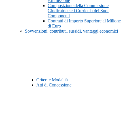
Ammissione
Composizione della Commissione
Giudicatrice e i Curricula dei Suoi
Componenti
Contratti di Importo Superiore al Milione
di Euro
Sovvenzioni, contributi, sussidi, vantaggi economici
Criteri e Modalità
Atti di Concessione