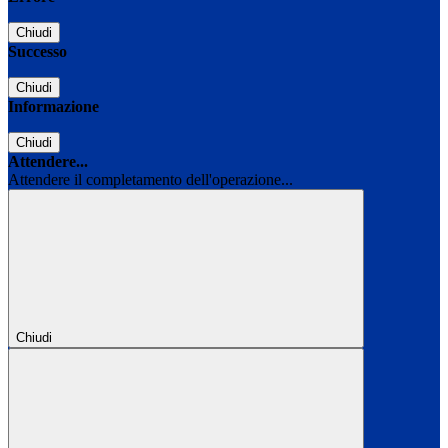
Chiudi
Successo
Chiudi
Informazione
Chiudi
Attendere...
Attendere il completamento dell'operazione...
Chiudi