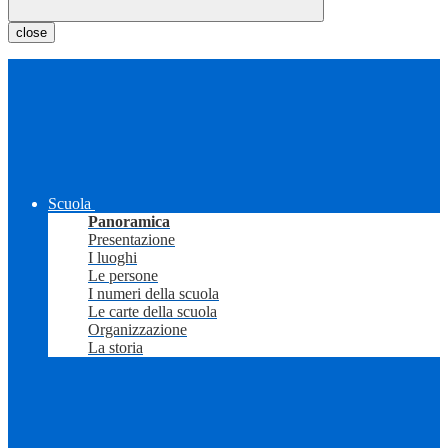
close
Scuola
Panoramica
Presentazione
I luoghi
Le persone
I numeri della scuola
Le carte della scuola
Organizzazione
La storia