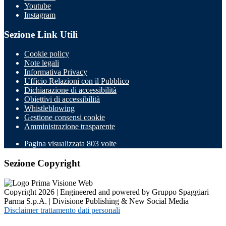
Youtube
Instagram
Sezione Link Utili
Cookie policy
Note legali
Informativa Privacy
Ufficio Relazioni con il Pubblico
Dichiarazione di accessibilità
Obiettivi di accessibilità
Whistleblowing
Gestione consensi cookie
Amministrazione trasparente
Pagina visualizzata
803
volte
Sezione Copyright
Copyright 2026 | Engineered and powered by Gruppo Spaggiari
Parma S.p.A. | Divisione Publishing & New Social Media
Disclaimer trattamento dati personali