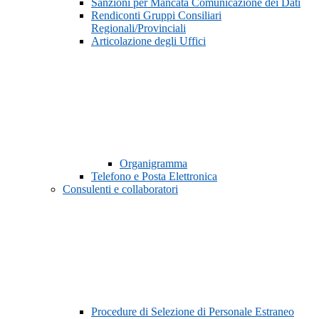
Sanzioni per Mancata Comunicazione dei Dati
Rendiconti Gruppi Consiliari
Regionali/Provinciali
Articolazione degli Uffici
Organigramma
Telefono e Posta Elettronica
Consulenti e collaboratori
Procedure di Selezione di Personale Estraneo