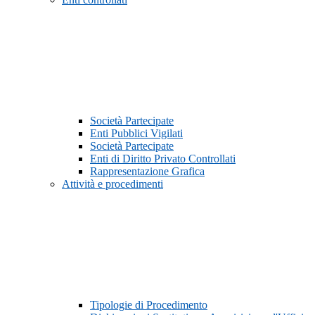
Società Partecipate
Enti Pubblici Vigilati
Società Partecipate
Enti di Diritto Privato Controllati
Rappresentazione Grafica
Attività e procedimenti
Tipologie di Procedimento