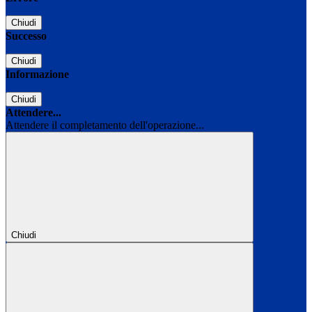
Chiudi
Successo
Chiudi
Informazione
Chiudi
Attendere...
Attendere il completamento dell'operazione...
Chiudi