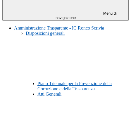
Menu di
navigazione
Amministrazione Trasparente - IC Ronco Scrivia
Disposizioni generali
Piano Triennale per la Prevenzione della
Corruzione e della Trasparenza
Atti Generali