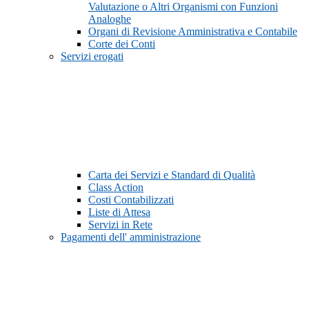
Valutazione o Altri Organismi con Funzioni
Analoghe
Organi di Revisione Amministrativa e Contabile
Corte dei Conti
Servizi erogati
Carta dei Servizi e Standard di Qualità
Class Action
Costi Contabilizzati
Liste di Attesa
Servizi in Rete
Pagamenti dell' amministrazione