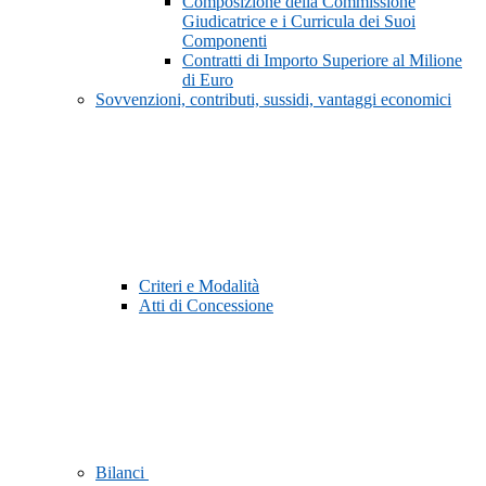
Composizione della Commissione
Giudicatrice e i Curricula dei Suoi
Componenti
Contratti di Importo Superiore al Milione
di Euro
Sovvenzioni, contributi, sussidi, vantaggi economici
Criteri e Modalità
Atti di Concessione
Bilanci