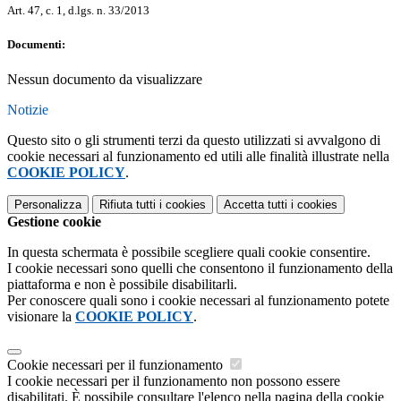
Art. 47, c. 1, d.lgs. n. 33/2013
Documenti:
Nessun documento da visualizzare
Notizie
Questo sito o gli strumenti terzi da questo utilizzati si avvalgono di
cookie necessari al funzionamento ed utili alle finalità illustrate nella
COOKIE POLICY
.
Personalizza
Rifiuta tutti
i cookies
Accetta tutti
i cookies
Gestione cookie
In questa schermata è possibile scegliere quali cookie consentire.
I cookie necessari sono quelli che consentono il funzionamento della
piattaforma e non è possibile disabilitarli.
Per conoscere quali sono i cookie necessari al funzionamento potete
visionare la
COOKIE POLICY
.
Cookie necessari per il funzionamento
I cookie necessari per il funzionamento non possono essere
disabilitati. È possibile consultare l'elenco nella pagina della cookie