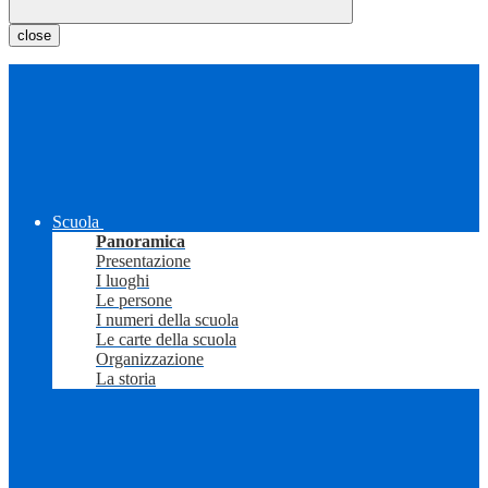
close
Scuola
Panoramica
Presentazione
I luoghi
Le persone
I numeri della scuola
Le carte della scuola
Organizzazione
La storia