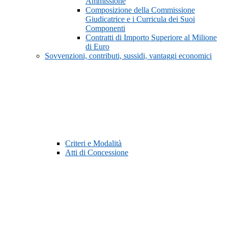
Ammissione
Composizione della Commissione
Giudicatrice e i Curricula dei Suoi
Componenti
Contratti di Importo Superiore al Milione
di Euro
Sovvenzioni, contributi, sussidi, vantaggi economici
Criteri e Modalità
Atti di Concessione