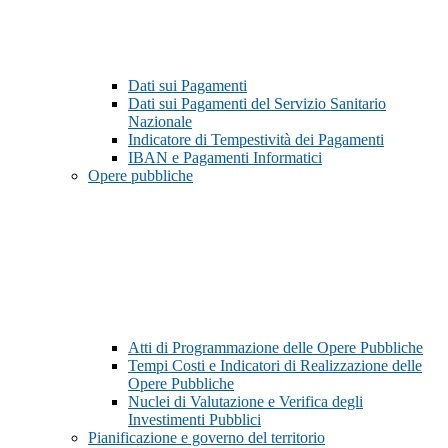
Dati sui Pagamenti
Dati sui Pagamenti del Servizio Sanitario
Nazionale
Indicatore di Tempestività dei Pagamenti
IBAN e Pagamenti Informatici
Opere pubbliche
Atti di Programmazione delle Opere Pubbliche
Tempi Costi e Indicatori di Realizzazione delle
Opere Pubbliche
Nuclei di Valutazione e Verifica degli
Investimenti Pubblici
Pianificazione e governo del territorio