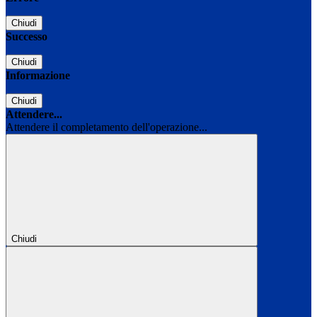
Chiudi
Successo
Chiudi
Informazione
Chiudi
Attendere...
Attendere il completamento dell'operazione...
Chiudi