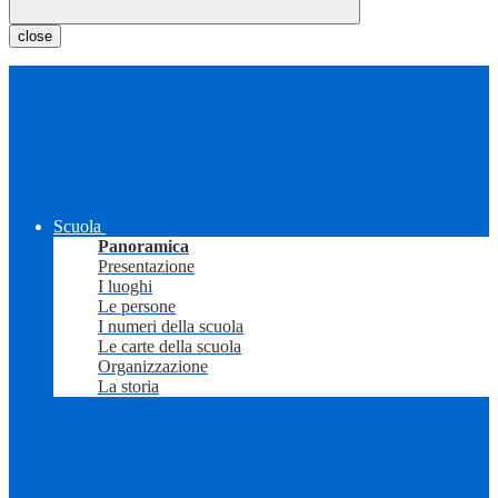
close
Scuola
Panoramica
Presentazione
I luoghi
Le persone
I numeri della scuola
Le carte della scuola
Organizzazione
La storia