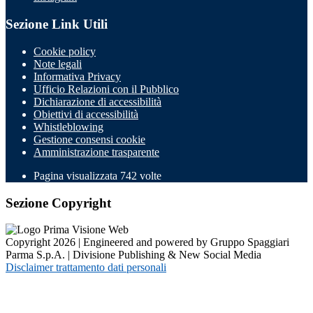
Sezione Link Utili
Cookie policy
Note legali
Informativa Privacy
Ufficio Relazioni con il Pubblico
Dichiarazione di accessibilità
Obiettivi di accessibilità
Whistleblowing
Gestione consensi cookie
Amministrazione trasparente
Pagina visualizzata
742
volte
Sezione Copyright
Copyright 2026 | Engineered and powered by Gruppo Spaggiari
Parma S.p.A. | Divisione Publishing & New Social Media
Disclaimer trattamento dati personali