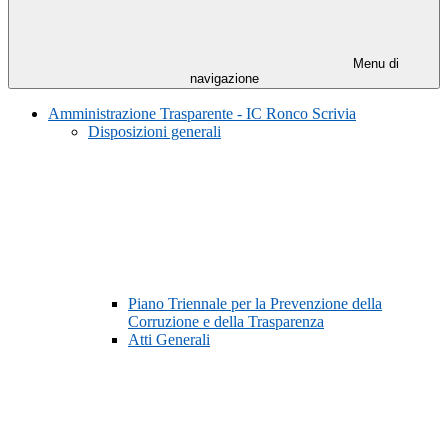
Menu di
navigazione
Amministrazione Trasparente - IC Ronco Scrivia
Disposizioni generali
Piano Triennale per la Prevenzione della
Corruzione e della Trasparenza
Atti Generali