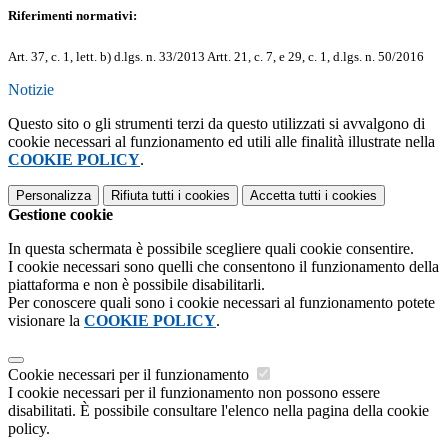
Riferimenti normativi:
Art. 37, c. 1, lett. b) d.lgs. n. 33/2013 Artt. 21, c. 7, e 29, c. 1, d.lgs. n. 50/2016
Notizie
Questo sito o gli strumenti terzi da questo utilizzati si avvalgono di
cookie necessari al funzionamento ed utili alle finalità illustrate nella
COOKIE POLICY
.
Personalizza
Rifiuta tutti
i cookies
Accetta tutti
i cookies
Gestione cookie
In questa schermata è possibile scegliere quali cookie consentire.
I cookie necessari sono quelli che consentono il funzionamento della
piattaforma e non è possibile disabilitarli.
Per conoscere quali sono i cookie necessari al funzionamento potete
visionare la
COOKIE POLICY
.
Cookie necessari per il funzionamento
I cookie necessari per il funzionamento non possono essere
disabilitati. È possibile consultare l'elenco nella pagina della cookie
policy.