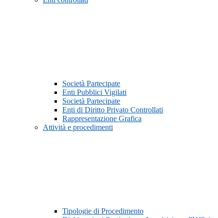
Società Partecipate
Enti Pubblici Vigilati
Società Partecipate
Enti di Diritto Privato Controllati
Rappresentazione Grafica
Attività e procedimenti
Tipologie di Procedimento