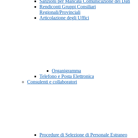
Sanzioni per Mancata Comunicazione dei Dati
Rendiconti Gruppi Consiliari
Regionali/Provinciali
Articolazione degli Uffici
Organigramma
Telefono e Posta Elettronica
Consulenti e collaboratori
Procedure di Selezione di Personale Estraneo