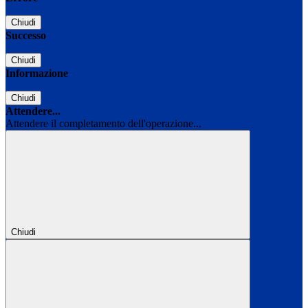
Chiudi
Successo
Chiudi
Informazione
Chiudi
Attendere...
Attendere il completamento dell'operazione...
Chiudi