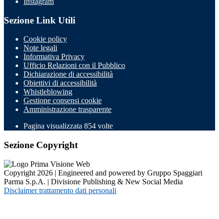
Instagram
Sezione Link Utili
Cookie policy
Note legali
Informativa Privacy
Ufficio Relazioni con il Pubblico
Dichiarazione di accessibilità
Obiettivi di accessibilità
Whistleblowing
Gestione consensi cookie
Amministrazione trasparente
Pagina visualizzata
854
volte
Sezione Copyright
Copyright 2026 | Engineered and powered by Gruppo Spaggiari
Parma S.p.A. | Divisione Publishing & New Social Media
Disclaimer trattamento dati personali