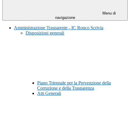
Menu di
navigazione
Amministrazione Trasparente - IC Ronco Scrivia
Disposizioni generali
Piano Triennale per la Prevenzione della
Corruzione e della Trasparenza
Atti Generali