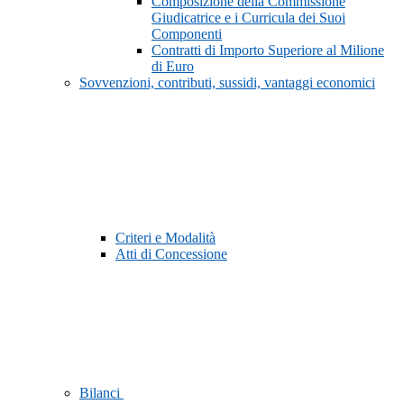
Composizione della Commissione
Giudicatrice e i Curricula dei Suoi
Componenti
Contratti di Importo Superiore al Milione
di Euro
Sovvenzioni, contributi, sussidi, vantaggi economici
Criteri e Modalità
Atti di Concessione
Bilanci