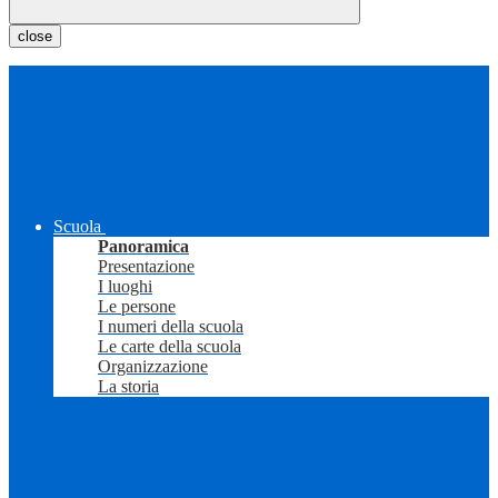
close
Scuola
Panoramica
Presentazione
I luoghi
Le persone
I numeri della scuola
Le carte della scuola
Organizzazione
La storia