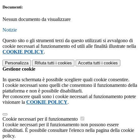
Documenti:
Nessun documento da visualizzare
Notizie
Questo sito o gli strumenti terzi da questo utilizzati si avvalgono di
cookie necessari al funzionamento ed utili alle finalità illustrate nella
COOKIE POLICY
.
Personalizza
Rifiuta tutti
i cookies
Accetta tutti
i cookies
Gestione cookie
In questa schermata è possibile scegliere quali cookie consentire.
I cookie necessari sono quelli che consentono il funzionamento della
piattaforma e non è possibile disabilitarli.
Per conoscere quali sono i cookie necessari al funzionamento potete
visionare la
COOKIE POLICY
.
Cookie necessari per il funzionamento
I cookie necessari per il funzionamento non possono essere
disabilitati. È possibile consultare l'elenco nella pagina della cookie
policy.