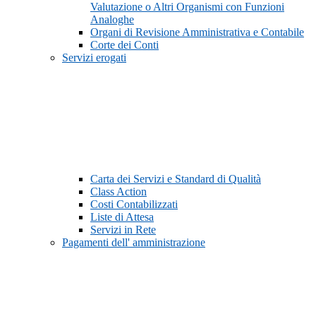
Valutazione o Altri Organismi con Funzioni
Analoghe
Organi di Revisione Amministrativa e Contabile
Corte dei Conti
Servizi erogati
Carta dei Servizi e Standard di Qualità
Class Action
Costi Contabilizzati
Liste di Attesa
Servizi in Rete
Pagamenti dell' amministrazione