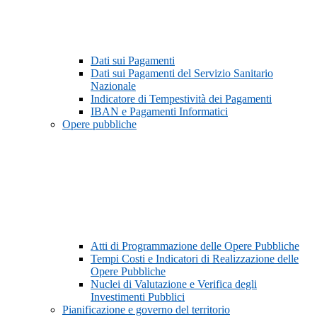
Dati sui Pagamenti
Dati sui Pagamenti del Servizio Sanitario
Nazionale
Indicatore di Tempestività dei Pagamenti
IBAN e Pagamenti Informatici
Opere pubbliche
Atti di Programmazione delle Opere Pubbliche
Tempi Costi e Indicatori di Realizzazione delle
Opere Pubbliche
Nuclei di Valutazione e Verifica degli
Investimenti Pubblici
Pianificazione e governo del territorio