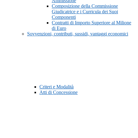
Ammissione
Composizione della Commissione
Giudicatrice e i Curricula dei Suoi
Componenti
Contratti di Importo Superiore al Milione
di Euro
Sovvenzioni, contributi, sussidi, vantaggi economici
Criteri e Modalità
Atti di Concessione