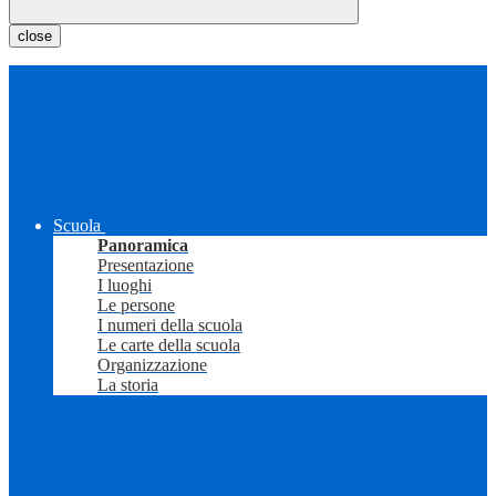
close
Scuola
Panoramica
Presentazione
I luoghi
Le persone
I numeri della scuola
Le carte della scuola
Organizzazione
La storia