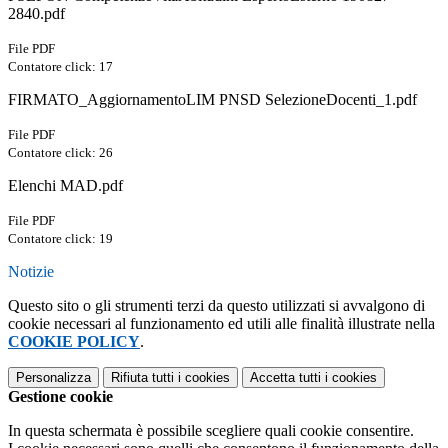
2840.pdf
File PDF
Contatore click: 17
FIRMATO_AggiornamentoLIM PNSD SelezioneDocenti_1.pdf
File PDF
Contatore click: 26
Elenchi MAD.pdf
File PDF
Contatore click: 19
Notizie
Questo sito o gli strumenti terzi da questo utilizzati si avvalgono di
cookie necessari al funzionamento ed utili alle finalità illustrate nella
COOKIE POLICY
.
Personalizza
Rifiuta tutti
i cookies
Accetta tutti
i cookies
Gestione cookie
In questa schermata è possibile scegliere quali cookie consentire.