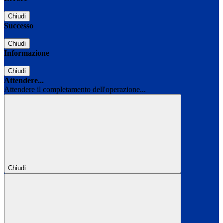
Chiudi
Successo
Chiudi
Informazione
Chiudi
Attendere...
Attendere il completamento dell'operazione...
Chiudi