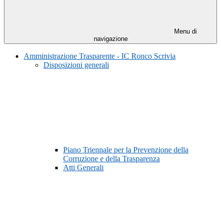
Menu di
navigazione
Amministrazione Trasparente - IC Ronco Scrivia
Disposizioni generali
Piano Triennale per la Prevenzione della
Corruzione e della Trasparenza
Atti Generali