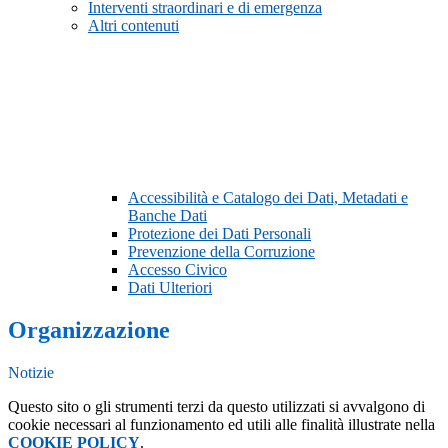
Interventi straordinari e di emergenza
Altri contenuti
Accessibilità e Catalogo dei Dati, Metadati e
Banche Dati
Protezione dei Dati Personali
Prevenzione della Corruzione
Accesso Civico
Dati Ulteriori
Organizzazione
Notizie
Questo sito o gli strumenti terzi da questo utilizzati si avvalgono di
cookie necessari al funzionamento ed utili alle finalità illustrate nella
COOKIE POLICY
.