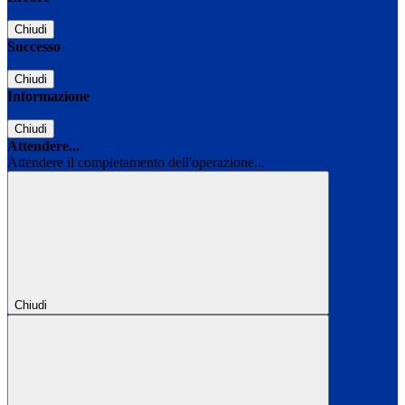
Chiudi
Successo
Chiudi
Informazione
Chiudi
Attendere...
Attendere il completamento dell'operazione...
Chiudi