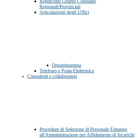
Rendiconti Gruppi Consiliari
Regionali/Provinciali
Articolazione degli Uffici
Organigramma
Telefono e Posta Elettronica
Consulenti e collaboratori
Procedure di Selezione di Personale Estraneo
all'Amministrazione per Affidamento di Incarichi