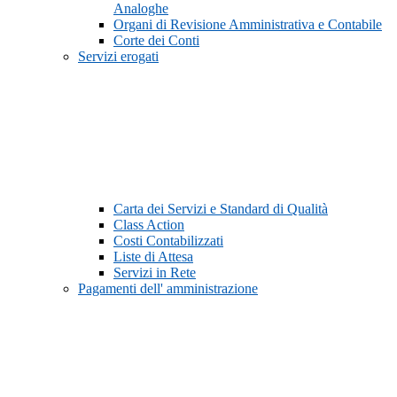
Analoghe
Organi di Revisione Amministrativa e Contabile
Corte dei Conti
Servizi erogati
Carta dei Servizi e Standard di Qualità
Class Action
Costi Contabilizzati
Liste di Attesa
Servizi in Rete
Pagamenti dell' amministrazione