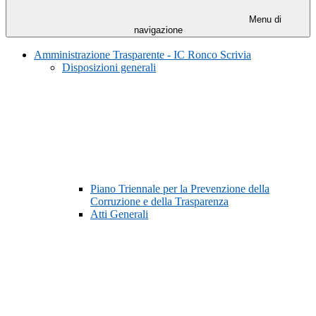
Menu di
navigazione
Amministrazione Trasparente - IC Ronco Scrivia
Disposizioni generali
Piano Triennale per la Prevenzione della
Corruzione e della Trasparenza
Atti Generali