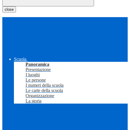
close
Scuola
Panoramica
Presentazione
I luoghi
Le persone
I numeri della scuola
Le carte della scuola
Organizzazione
La storia