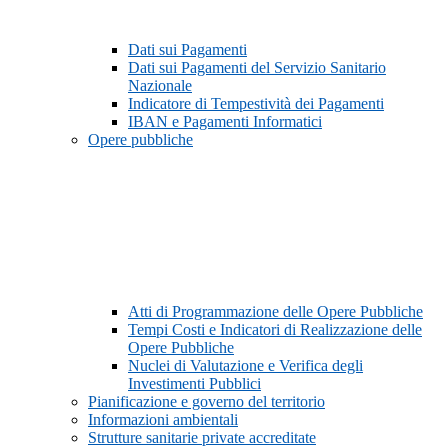
Dati sui Pagamenti
Dati sui Pagamenti del Servizio Sanitario
Nazionale
Indicatore di Tempestività dei Pagamenti
IBAN e Pagamenti Informatici
Opere pubbliche
Atti di Programmazione delle Opere Pubbliche
Tempi Costi e Indicatori di Realizzazione delle
Opere Pubbliche
Nuclei di Valutazione e Verifica degli
Investimenti Pubblici
Pianificazione e governo del territorio
Informazioni ambientali
Strutture sanitarie private accreditate