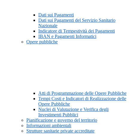
Dati sui Pagamenti
Dati sui Pagamenti del Servizio Sanitario
Nazionale
Indicatore di Tempestività dei Pagamenti
IBAN e Pagamenti Informatici
Opere pubbliche
Atti di Programmazione delle Opere Pubbliche
Tempi Costi e Indicatori di Realizzazione delle
Opere Pubbliche
Nuclei di Valutazione e Verifica degli
Investimenti Pubblici
Pianificazione e governo del territorio
Informazioni ambientali
Strutture sanitarie private accreditate