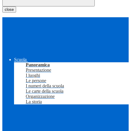
close
Scuola
Panoramica
Presentazione
I luoghi
Le persone
I numeri della scuola
Le carte della scuola
Organizzazione
La storia