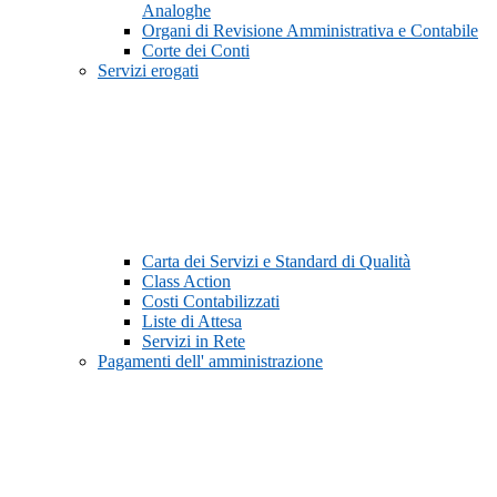
Analoghe
Organi di Revisione Amministrativa e Contabile
Corte dei Conti
Servizi erogati
Carta dei Servizi e Standard di Qualità
Class Action
Costi Contabilizzati
Liste di Attesa
Servizi in Rete
Pagamenti dell' amministrazione