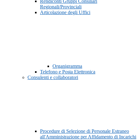
Rendiconti Gruppi Consiliari
Regionali/Provinciali
Articolazione degli Uffici
Organigramma
Telefono e Posta Elettronica
Consulenti e collaboratori
Procedure di Selezione di Personale Estraneo
all'Amministrazione per Affidamento di Incarichi