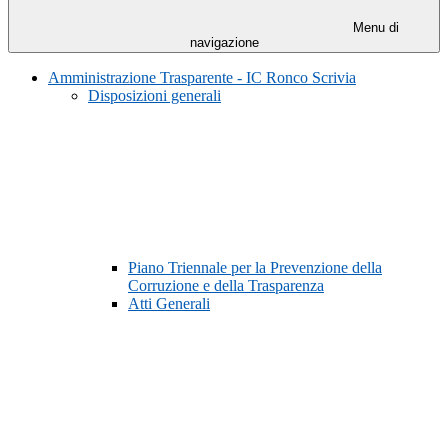
Menu di
navigazione
Amministrazione Trasparente - IC Ronco Scrivia
Disposizioni generali
Piano Triennale per la Prevenzione della
Corruzione e della Trasparenza
Atti Generali