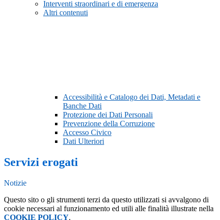
Interventi straordinari e di emergenza
Altri contenuti
Accessibilità e Catalogo dei Dati, Metadati e
Banche Dati
Protezione dei Dati Personali
Prevenzione della Corruzione
Accesso Civico
Dati Ulteriori
Servizi erogati
Notizie
Questo sito o gli strumenti terzi da questo utilizzati si avvalgono di
cookie necessari al funzionamento ed utili alle finalità illustrate nella
COOKIE POLICY
.