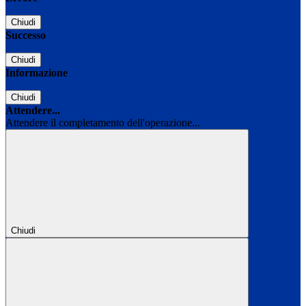
Chiudi
Successo
Chiudi
Informazione
Chiudi
Attendere...
Attendere il completamento dell'operazione...
Chiudi