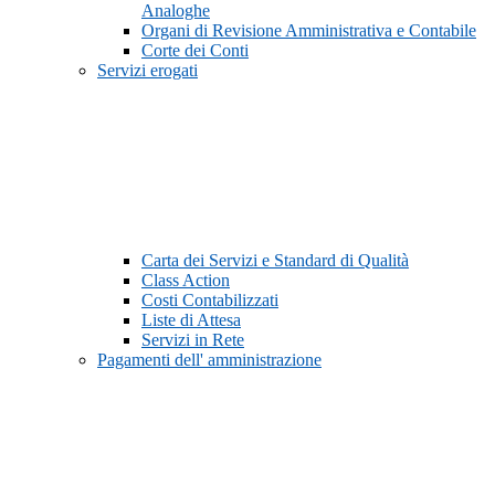
Analoghe
Organi di Revisione Amministrativa e Contabile
Corte dei Conti
Servizi erogati
Carta dei Servizi e Standard di Qualità
Class Action
Costi Contabilizzati
Liste di Attesa
Servizi in Rete
Pagamenti dell' amministrazione