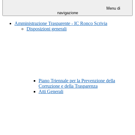
Menu di
navigazione
Amministrazione Trasparente - IC Ronco Scrivia
Disposizioni generali
Piano Triennale per la Prevenzione della
Corruzione e della Trasparenza
Atti Generali