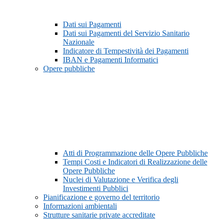
Dati sui Pagamenti
Dati sui Pagamenti del Servizio Sanitario
Nazionale
Indicatore di Tempestività dei Pagamenti
IBAN e Pagamenti Informatici
Opere pubbliche
Atti di Programmazione delle Opere Pubbliche
Tempi Costi e Indicatori di Realizzazione delle
Opere Pubbliche
Nuclei di Valutazione e Verifica degli
Investimenti Pubblici
Pianificazione e governo del territorio
Informazioni ambientali
Strutture sanitarie private accreditate