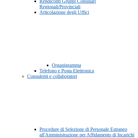
Rendiconti Gruppi Consiliari
Regionali/Provinciali
Articolazione degli Uffici
Organigramma
Telefono e Posta Elettronica
Consulenti e collaboratori
Procedure di Selezione di Personale Estraneo
all'Amministrazione per Affidamento di Incarichi