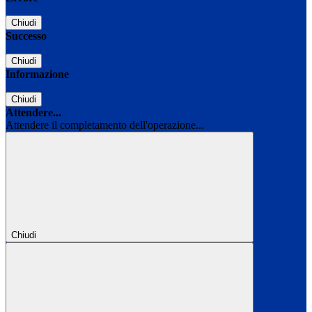
Chiudi
Successo
Chiudi
Informazione
Chiudi
Attendere...
Attendere il completamento dell'operazione...
Chiudi