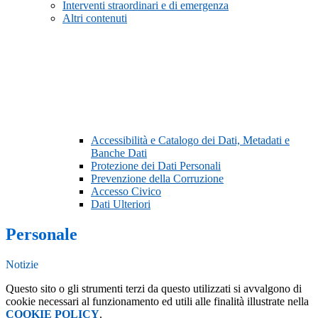
Interventi straordinari e di emergenza
Altri contenuti
Accessibilità e Catalogo dei Dati, Metadati e
Banche Dati
Protezione dei Dati Personali
Prevenzione della Corruzione
Accesso Civico
Dati Ulteriori
Personale
Notizie
Questo sito o gli strumenti terzi da questo utilizzati si avvalgono di
cookie necessari al funzionamento ed utili alle finalità illustrate nella
COOKIE POLICY
.