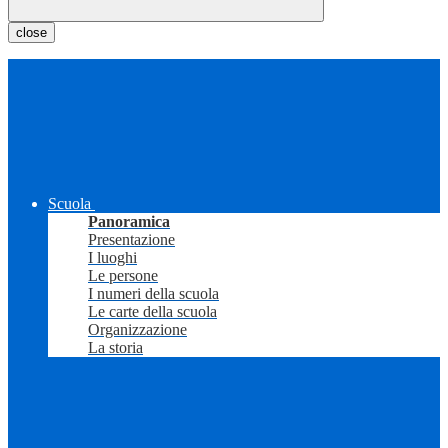
close
Scuola
Panoramica
Presentazione
I luoghi
Le persone
I numeri della scuola
Le carte della scuola
Organizzazione
La storia