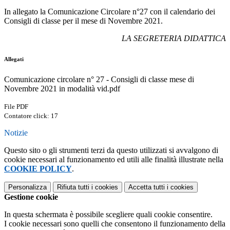
In allegato la Comunicazione Circolare n°27 con il calendario dei
Consigli di classe per il mese di Novembre 2021.
LA SEGRETERIA DIDATTICA
Allegati
Comunicazione circolare n° 27 - Consigli di classe mese di
Novembre 2021 in modalità vid.pdf
File PDF
Contatore click: 17
Notizie
Questo sito o gli strumenti terzi da questo utilizzati si avvalgono di
cookie necessari al funzionamento ed utili alle finalità illustrate nella
COOKIE POLICY
.
Personalizza
Rifiuta tutti
i cookies
Accetta tutti
i cookies
Gestione cookie
In questa schermata è possibile scegliere quali cookie consentire.
I cookie necessari sono quelli che consentono il funzionamento della