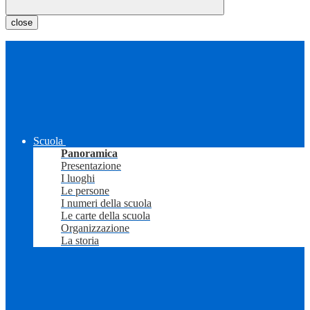
close
Scuola
Panoramica
Presentazione
I luoghi
Le persone
I numeri della scuola
Le carte della scuola
Organizzazione
La storia