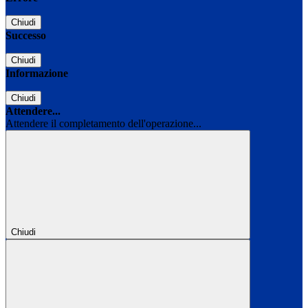
Chiudi
Successo
Chiudi
Informazione
Chiudi
Attendere...
Attendere il completamento dell'operazione...
Chiudi