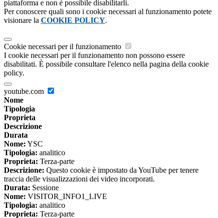
piattaforma e non è possibile disabilitarli.
Per conoscere quali sono i cookie necessari al funzionamento potete
visionare la
COOKIE POLICY
.
Cookie necessari per il funzionamento
I cookie necessari per il funzionamento non possono essere
disabilitati. È possibile consultare l'elenco nella pagina della cookie
policy.
youtube.com
Nome
Tipologia
Proprieta
Descrizione
Durata
Nome:
YSC
Tipologia:
analitico
Proprieta:
Terza-parte
Descrizione:
Questo cookie è impostato da YouTube per tenere
traccia delle visualizzazioni dei video incorporati.
Durata:
Sessione
Nome:
VISITOR_INFO1_LIVE
Tipologia:
analitico
Proprieta:
Terza-parte