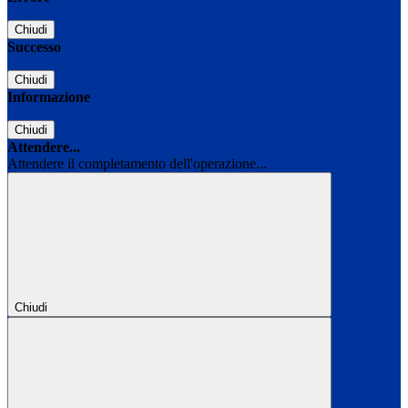
Chiudi
Successo
Chiudi
Informazione
Chiudi
Attendere...
Attendere il completamento dell'operazione...
Chiudi