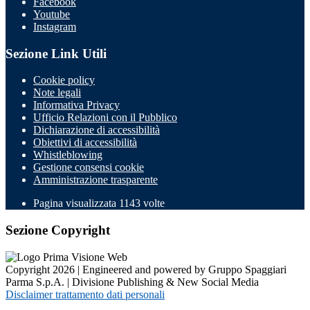
Facebook
Youtube
Instagram
Sezione Link Utili
Cookie policy
Note legali
Informativa Privacy
Ufficio Relazioni con il Pubblico
Dichiarazione di accessibilità
Obiettivi di accessibilità
Whistleblowing
Gestione consensi cookie
Amministrazione trasparente
Pagina visualizzata
1143
volte
Sezione Copyright
Copyright 2026 | Engineered and powered by Gruppo Spaggiari
Parma S.p.A. | Divisione Publishing & New Social Media
Disclaimer trattamento dati personali