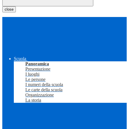
close
Scuola
Panoramica
Presentazione
I luoghi
Le persone
I numeri della scuola
Le carte della scuola
Organizzazione
La storia