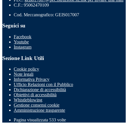
C.F.: 95062470109
Cod. Meccanografico: GEIS017007
Seguici su
Facebook
Youtube
Instagram
Sezione Link Utili
Cookie policy
Note legali
Informativa Privacy
Ufficio Relazioni con il Pubblico
Dichiarazione di accessibilità
Obiettivi di accessibilità
Whistleblowing
Gestione consensi cookie
Amministrazione trasparente
Pagina visualizzata
533
volte