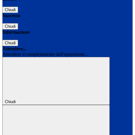
Chiudi
Successo
Chiudi
Informazione
Chiudi
Attendere...
Attendere il completamento dell'operazione...
Chiudi