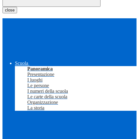
close
Scuola
Panoramica
Presentazione
I luoghi
Le persone
I numeri della scuola
Le carte della scuola
Organizzazione
La storia