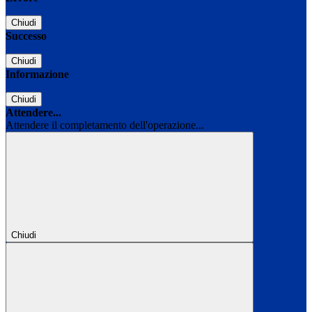
Chiudi
Successo
Chiudi
Informazione
Chiudi
Attendere...
Attendere il completamento dell'operazione...
Chiudi