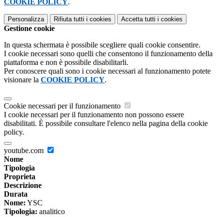
COOKIE POLICY
.
Personalizza
Rifiuta tutti
i cookies
Accetta tutti
i cookies
Gestione cookie
In questa schermata è possibile scegliere quali cookie consentire.
I cookie necessari sono quelli che consentono il funzionamento della
piattaforma e non è possibile disabilitarli.
Per conoscere quali sono i cookie necessari al funzionamento potete
visionare la
COOKIE POLICY
.
Cookie necessari per il funzionamento
I cookie necessari per il funzionamento non possono essere
disabilitati. È possibile consultare l'elenco nella pagina della cookie
policy.
youtube.com
Nome
Tipologia
Proprieta
Descrizione
Durata
Nome:
YSC
Tipologia:
analitico