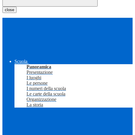
close
Scuola
Panoramica
Presentazione
I luoghi
Le persone
I numeri della scuola
Le carte della scuola
Organizzazione
La storia