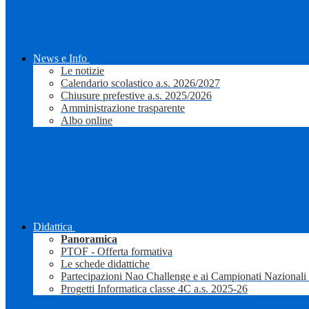
News e Info
Le notizie
Calendario scolastico a.s. 2026/2027
Chiusure prefestive a.s. 2025/2026
Amministrazione trasparente
Albo online
Didattica
Panoramica
PTOF - Offerta formativa
Le schede didattiche
Partecipazioni Nao Challenge e ai Campionati Nazionali
Progetti Informatica classe 4C a.s. 2025-26