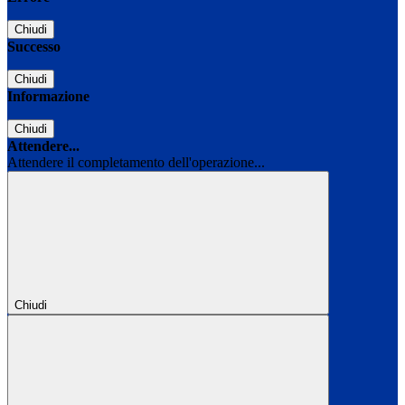
Chiudi
Successo
Chiudi
Informazione
Chiudi
Attendere...
Attendere il completamento dell'operazione...
Chiudi