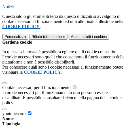
Notizie
Questo sito o gli strumenti terzi da questo utilizzati si avvalgono di
cookie necessari al funzionamento ed utili alle finalità illustrate nella
COOKIE POLICY
.
Personalizza
Rifiuta tutti
i cookies
Accetta tutti
i cookies
Gestione cookie
In questa schermata è possibile scegliere quali cookie consentire.
I cookie necessari sono quelli che consentono il funzionamento della
piattaforma e non è possibile disabilitarli.
Per conoscere quali sono i cookie necessari al funzionamento potete
visionare la
COOKIE POLICY
.
Cookie necessari per il funzionamento
I cookie necessari per il funzionamento non possono essere
disabilitati. È possibile consultare l'elenco nella pagina della cookie
policy.
youtube.com
Nome
Tipologia