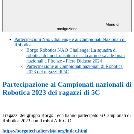
Menu di
navigazione
Partecipazioni Nao Challenge e ai Campionati Nazionali di
Robotica
Borgo Robotics NAO Challenge: La squadra di
robotica del nostro istituto è stata ammessa alle finali
nazionali a Firenze - Fiera Didacta 2024
Partecipazione ai Campionati nazionali di Robotica
2023 dei ragazzi di 5C
Partecipazione ai Campionati nazionali di
Robotica 2023 dei ragazzi di 5C
I ragazzi del gruppo Borgo Tech hanno partecipato ai Campionati di
Robotica 2023 con il robot A.R.G.O.
https://borgotech.altervista.org/index.html