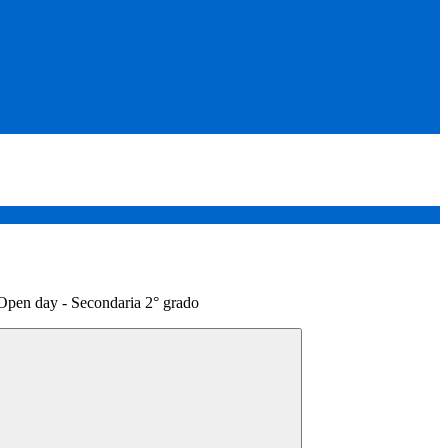
Open day - Secondaria 2° grado