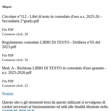
Allegati
Circolare n°112 - Libri di testo in comodato d'uso a.s. 2025-26 -
Secondaria 2°grado.pdf
File PDF
Contatore click: 28
Regolamento comodato LIBRI DI TESTO - Delibera n°65 del
2023.pdf
File PDF
Contatore click: 16
Mod. A - Richiesta LIBRI DI TESTO in comodato d'uso gratuito -
a.s. 2025-2026.pdf
File PDF
Contatore click: 22
Notizie
Questo sito o gli strumenti terzi da questo utilizzati si avvalgono di
cookie necessari al funzionamento ed utili alle finalità illustrate nella