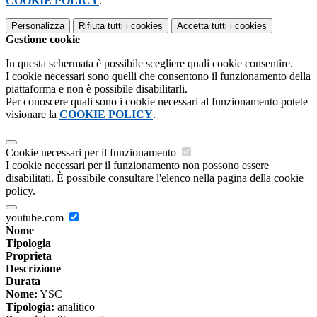
COOKIE POLICY
.
Personalizza
Rifiuta tutti
i cookies
Accetta tutti
i cookies
Gestione cookie
In questa schermata è possibile scegliere quali cookie consentire.
I cookie necessari sono quelli che consentono il funzionamento della
piattaforma e non è possibile disabilitarli.
Per conoscere quali sono i cookie necessari al funzionamento potete
visionare la
COOKIE POLICY
.
Cookie necessari per il funzionamento
I cookie necessari per il funzionamento non possono essere
disabilitati. È possibile consultare l'elenco nella pagina della cookie
policy.
youtube.com
Nome
Tipologia
Proprieta
Descrizione
Durata
Nome:
YSC
Tipologia:
analitico