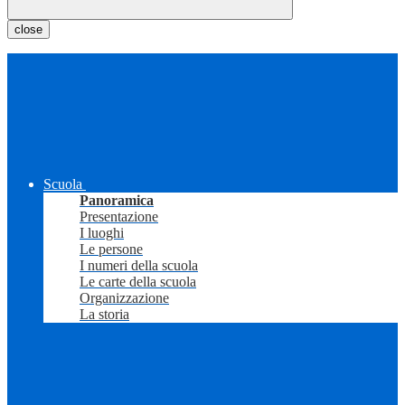
close
Scuola
Panoramica
Presentazione
I luoghi
Le persone
I numeri della scuola
Le carte della scuola
Organizzazione
La storia