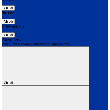
Chiudi
Successo
Chiudi
Informazione
Chiudi
Attendere...
Attendere il completamento dell'operazione...
Chiudi